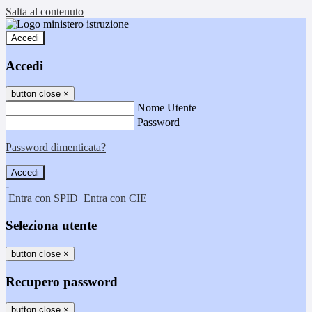
Salta al contenuto
Accedi
Accedi
button close
×
Nome Utente
Password
Password dimenticata?
-
Entra con SPID
Entra con CIE
Seleziona utente
button close
×
Recupero password
button close
×