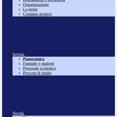
Organizzazione
La storia
Comitato genitori
Servizi
Panoramica
Famiglie e studenti
Personale scolastico
Percorsi di studio
Novità