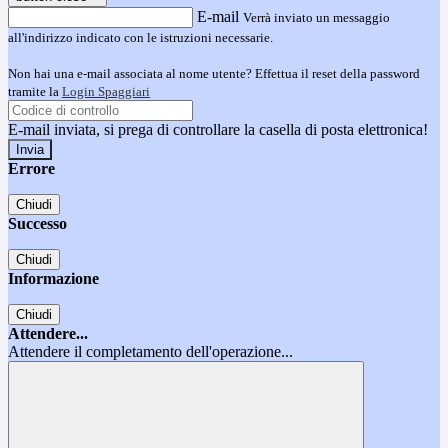
E-mail
Verrà inviato un messaggio
all'indirizzo indicato con le istruzioni necessarie.
Non hai una e-mail associata al nome utente? Effettua il reset della password
tramite la
Login Spaggiari
E-mail inviata, si prega di controllare la casella di posta elettronica!
Errore
Chiudi
Successo
Chiudi
Informazione
Chiudi
Attendere...
Attendere il completamento dell'operazione...