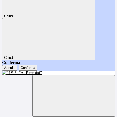
Chiudi
Chiudi
Conferma
Annulla
Conferma