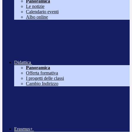
Panoramica
Le notizie
Calendario eventi
Albo online
Didattica
Panoramica
Offerta formativa
I progetti delle classi
Cambio Indirizzo
Erasmus+