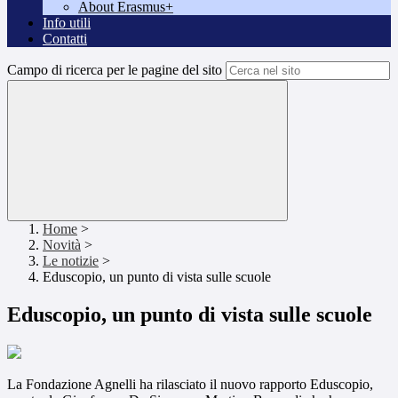
About Erasmus+
Info utili
Contatti
Campo di ricerca per le pagine del sito
Home
>
Novità
>
Le notizie
>
Eduscopio, un punto di vista sulle scuole
Eduscopio, un punto di vista sulle scuole
La Fondazione Agnelli ha rilasciato il nuovo rapporto Eduscopio,