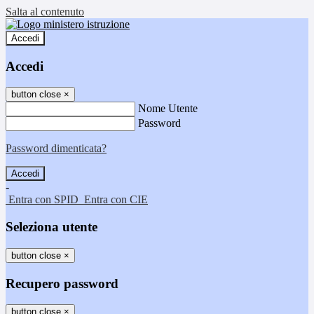
Salta al contenuto
Accedi
Accedi
button close
×
Nome Utente
Password
Password dimenticata?
-
Entra con SPID
Entra con CIE
Seleziona utente
button close
×
Recupero password
button close
×