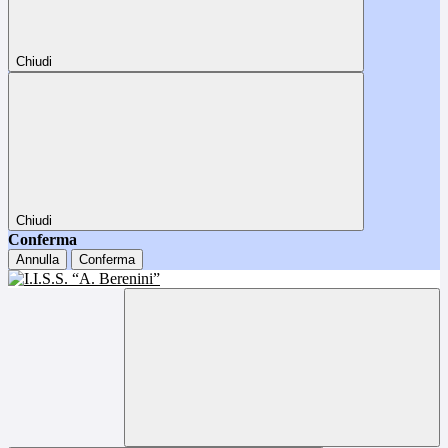
Chiudi
Chiudi
Conferma
Annulla
Conferma