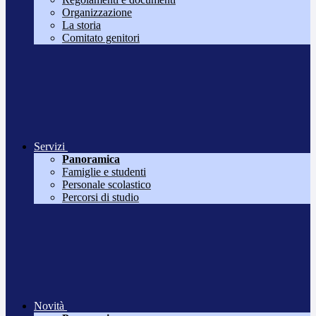
Organizzazione
La storia
Comitato genitori
Servizi
Panoramica
Famiglie e studenti
Personale scolastico
Percorsi di studio
Novità