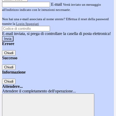
E-mail
Verrà inviato un messaggio
all'indirizzo indicato con le istruzioni necessarie.
Non hai una e-mail associata al nome utente? Effettua il reset della password
tramite la
Login Spaggiari
E-mail inviata, si prega di controllare la casella di posta elettronica!
Errore
Chiudi
Successo
Chiudi
Informazione
Chiudi
Attendere...
Attendere il completamento dell'operazione...