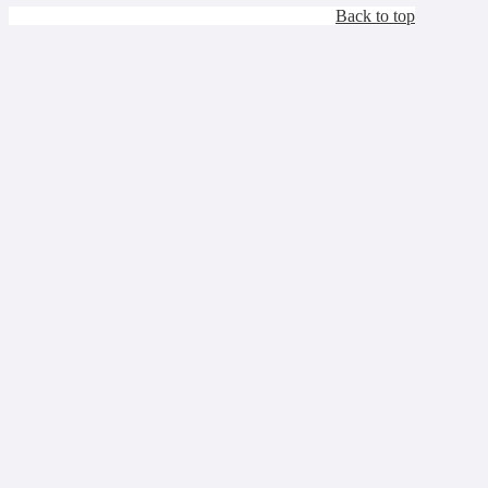
Back to top