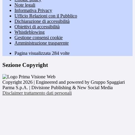
Note legali
Informativa Privacy
Ufficio Relazioni con il Pubblico
Dichiarazione di accessibilità
Obiettivi di accessibilità
Whistleblowing
Gestione consensi cookie
Amministrazione trasparente
Pagina visualizzata
284
volte
Sezione Copyright
Copyright 2026 | Engineered and powered by Gruppo Spaggiari
Parma S.p.A. | Divisione Publishing & New Social Media
Disclaimer trattamento dati personali