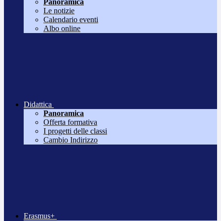
Panoramica
Le notizie
Calendario eventi
Albo online
Didattica
Panoramica
Offerta formativa
I progetti delle classi
Cambio Indirizzo
Erasmus+