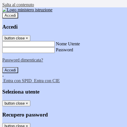
Salta al contenuto
Accedi
Accedi
button close
×
Nome Utente
Password
Password dimenticata?
-
Entra con SPID
Entra con CIE
Seleziona utente
button close
×
Recupero password
button close
×