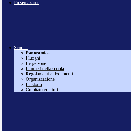
Presentazione
Scuola
Panoramica
I luoghi
Le persone
I numeri della scuola
Regolamenti e documenti
Organizzazione
La storia
Comitato genitori