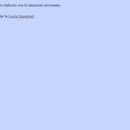
o indicato con le istruzioni necessarie.
ite la
Login Spaggiari