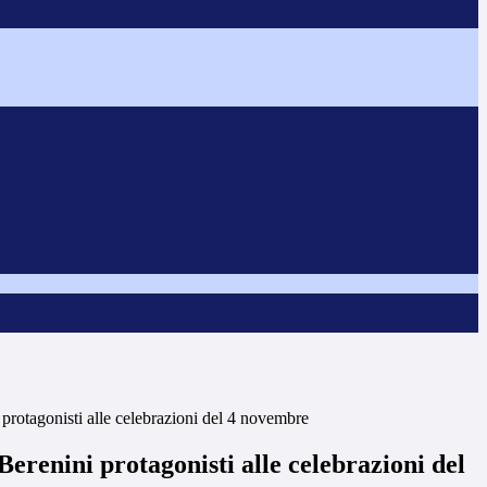
 protagonisti alle celebrazioni del 4 novembre
 Berenini protagonisti alle celebrazioni del