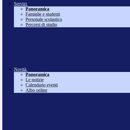
Servizi
Panoramica
Famiglie e studenti
Personale scolastico
Percorsi di studio
Novità
Panoramica
Le notizie
Calendario eventi
Albo online