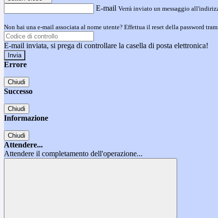
E-mail
Verrà inviato un messaggio all'indirizz
Non hai una e-mail associata al nome utente? Effettua il reset della password tram
E-mail inviata, si prega di controllare la casella di posta elettronica!
Errore
Chiudi
Successo
Chiudi
Informazione
Chiudi
Attendere...
Attendere il completamento dell'operazione...