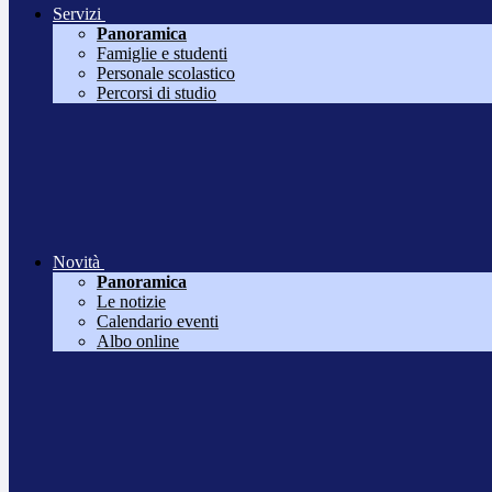
Servizi
Panoramica
Famiglie e studenti
Personale scolastico
Percorsi di studio
Novità
Panoramica
Le notizie
Calendario eventi
Albo online