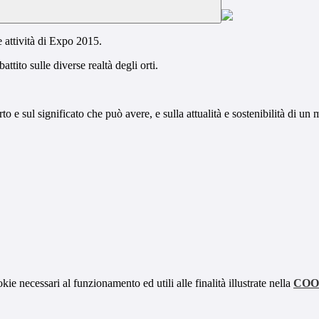
 attività di Expo 2015.
attito sulle diverse realtà degli orti.
o e sul significato che può avere, e sulla attualità e sostenibilità di un 
kie necessari al funzionamento ed utili alle finalità illustrate nella
COO