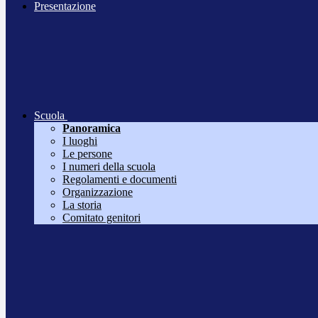
Presentazione
Scuola
Panoramica
I luoghi
Le persone
I numeri della scuola
Regolamenti e documenti
Organizzazione
La storia
Comitato genitori