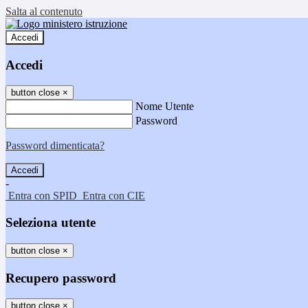
Salta al contenuto
Accedi
Accedi
button close
×
Nome Utente
Password
Password dimenticata?
-
Entra con SPID
Entra con CIE
Seleziona utente
button close
×
Recupero password
button close
×