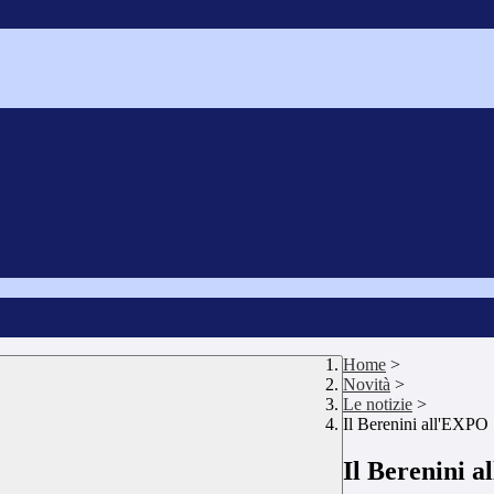
Home
>
Novità
>
Le notizie
>
Il Berenini all'EXPO
Il Berenini 