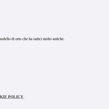
modello di orto che ha radici molto antiche.
KIE POLICY
.