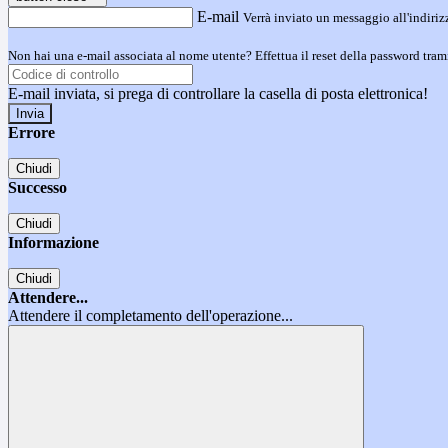
E-mail
Verrà inviato un messaggio all'indirizz
Non hai una e-mail associata al nome utente? Effettua il reset della password tram
E-mail inviata, si prega di controllare la casella di posta elettronica!
Errore
Chiudi
Successo
Chiudi
Informazione
Chiudi
Attendere...
Attendere il completamento dell'operazione...