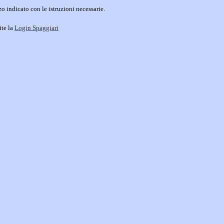
o indicato con le istruzioni necessarie.
ite la
Login Spaggiari