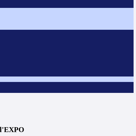
all'EXPO