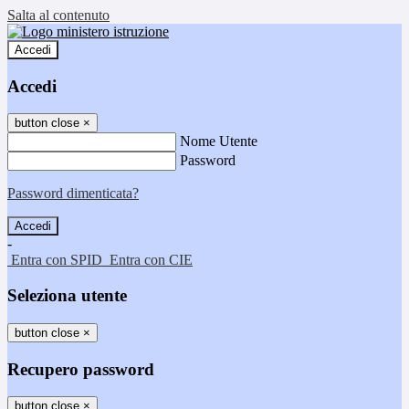
Salta al contenuto
Accedi
Accedi
button close
×
Nome Utente
Password
Password dimenticata?
-
Entra con SPID
Entra con CIE
Seleziona utente
button close
×
Recupero password
button close
×