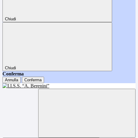
Chiudi
Chiudi
Conferma
Annulla
Conferma