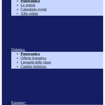
Panoramica
Le notizie
Calendario eventi
Albo online
Didattica
Panoramica
Offerta formativa
I progetti delle classi
Cambio Indirizzo
Erasmus+