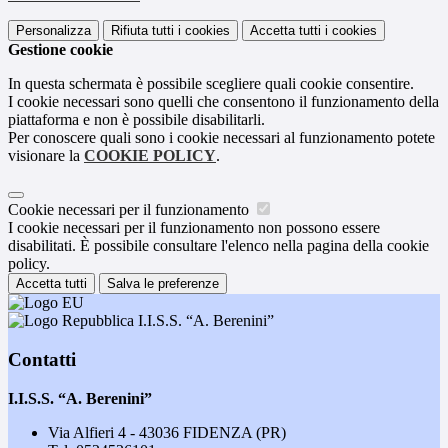
Personalizza
Rifiuta tutti
i cookies
Accetta tutti
i cookies
Gestione cookie
In questa schermata è possibile scegliere quali cookie consentire.
I cookie necessari sono quelli che consentono il funzionamento della
piattaforma e non è possibile disabilitarli.
Per conoscere quali sono i cookie necessari al funzionamento potete
visionare la
COOKIE POLICY
.
Cookie necessari per il funzionamento
I cookie necessari per il funzionamento non possono essere
disabilitati. È possibile consultare l'elenco nella pagina della cookie
policy.
Accetta tutti
Salva le preferenze
I.I.S.S. “A. Berenini”
Contatti
I.I.S.S. “A. Berenini”
Via Alfieri 4 - 43036 FIDENZA (PR)