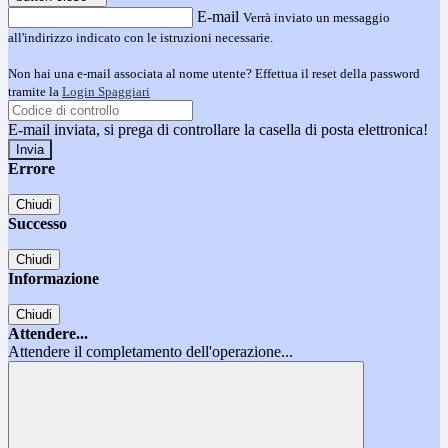
E-mail
Verrà inviato un messaggio
all'indirizzo indicato con le istruzioni necessarie.
Non hai una e-mail associata al nome utente? Effettua il reset della password
tramite la
Login Spaggiari
E-mail inviata, si prega di controllare la casella di posta elettronica!
Errore
Chiudi
Successo
Chiudi
Informazione
Chiudi
Attendere...
Attendere il completamento dell'operazione...