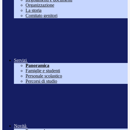
Organizzazione
La storia
Comitato genitori
Servizi
Panoramica
Famiglie e studenti
Personale scolastico
Percorsi di studio
Novità