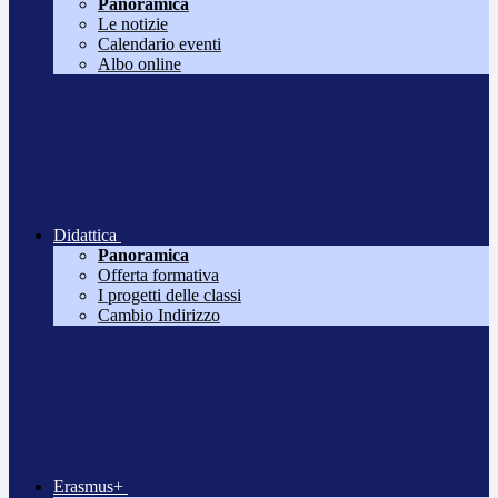
Panoramica
Le notizie
Calendario eventi
Albo online
Didattica
Panoramica
Offerta formativa
I progetti delle classi
Cambio Indirizzo
Erasmus+