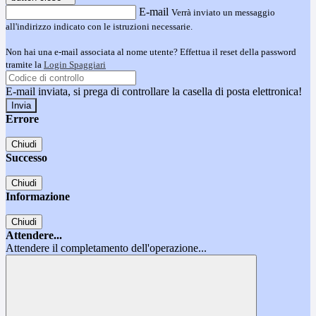
E-mail
Verrà inviato un messaggio
all'indirizzo indicato con le istruzioni necessarie.
Non hai una e-mail associata al nome utente? Effettua il reset della password
tramite la
Login Spaggiari
E-mail inviata, si prega di controllare la casella di posta elettronica!
Errore
Chiudi
Successo
Chiudi
Informazione
Chiudi
Attendere...
Attendere il completamento dell'operazione...