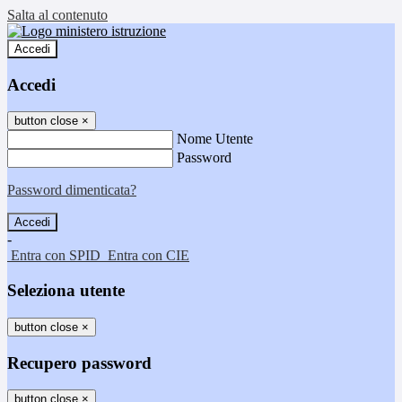
Salta al contenuto
Accedi
Accedi
button close
×
Nome Utente
Password
Password dimenticata?
-
Entra con SPID
Entra con CIE
Seleziona utente
button close
×
Recupero password
button close
×