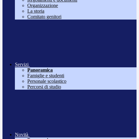
Organizzazione
La storia
Comitato genitori
Servizi
Panoramica
Famiglie e studenti
Personale scolastico
Percorsi di studio
Novità