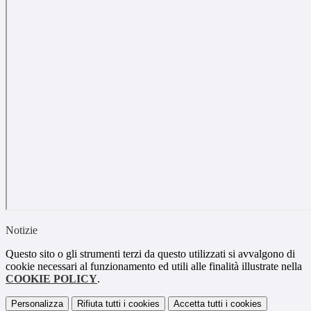
Notizie
Questo sito o gli strumenti terzi da questo utilizzati si avvalgono di
cookie necessari al funzionamento ed utili alle finalità illustrate nella
COOKIE POLICY
.
Personalizza
Rifiuta tutti
i cookies
Accetta tutti
i cookies