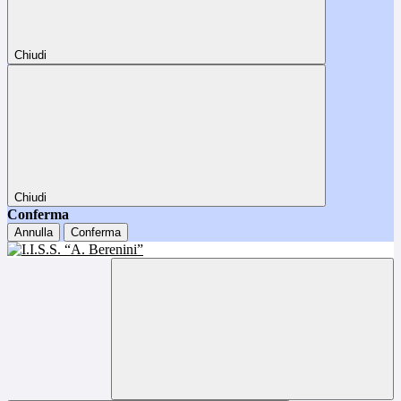
Chiudi
Chiudi
Conferma
Annulla
Conferma