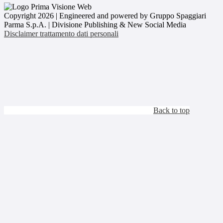
Copyright 2026 | Engineered and powered by Gruppo Spaggiari
Parma S.p.A. | Divisione Publishing & New Social Media
Disclaimer trattamento dati personali
Back to top