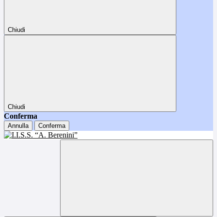
Chiudi
Chiudi
Conferma
Annulla
Conferma