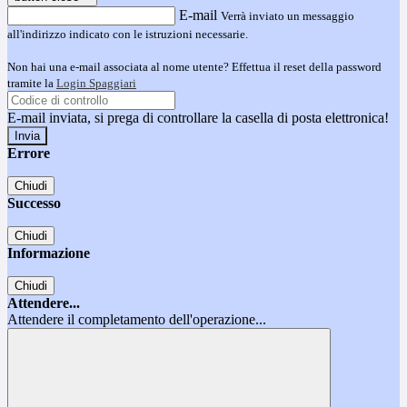
E-mail
Verrà inviato un messaggio
all'indirizzo indicato con le istruzioni necessarie.
Non hai una e-mail associata al nome utente? Effettua il reset della password
tramite la
Login Spaggiari
E-mail inviata, si prega di controllare la casella di posta elettronica!
Errore
Chiudi
Successo
Chiudi
Informazione
Chiudi
Attendere...
Attendere il completamento dell'operazione...