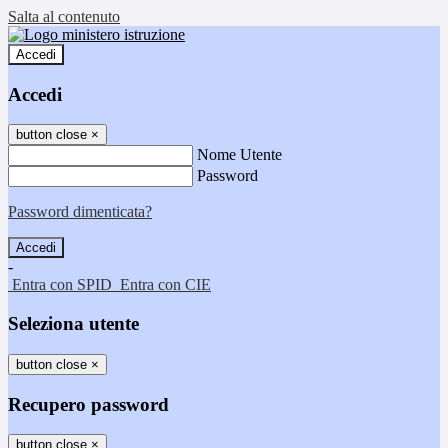
Salta al contenuto
Accedi
Accedi
button close
×
Nome Utente
Password
Password dimenticata?
-
Entra con SPID
Entra con CIE
Seleziona utente
button close
×
Recupero password
button close
×