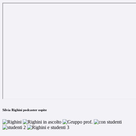
Silvia Righini podcaster ospite