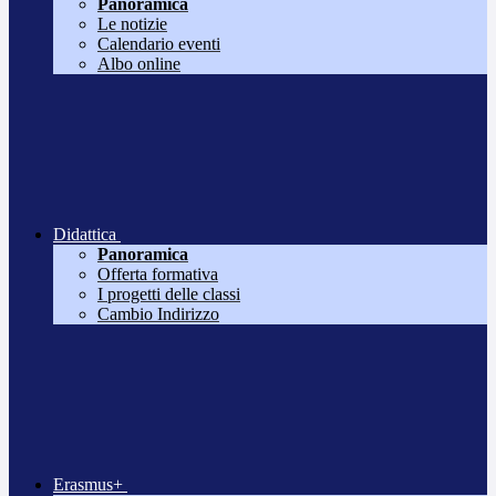
Panoramica
Le notizie
Calendario eventi
Albo online
Didattica
Panoramica
Offerta formativa
I progetti delle classi
Cambio Indirizzo
Erasmus+