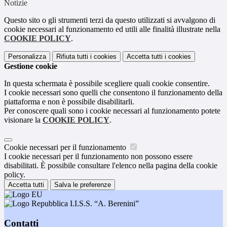
Notizie
Questo sito o gli strumenti terzi da questo utilizzati si avvalgono di
cookie necessari al funzionamento ed utili alle finalità illustrate nella
COOKIE POLICY
.
Personalizza
Rifiuta tutti
i cookies
Accetta tutti
i cookies
Gestione cookie
In questa schermata è possibile scegliere quali cookie consentire.
I cookie necessari sono quelli che consentono il funzionamento della
piattaforma e non è possibile disabilitarli.
Per conoscere quali sono i cookie necessari al funzionamento potete
visionare la
COOKIE POLICY
.
Cookie necessari per il funzionamento
I cookie necessari per il funzionamento non possono essere
disabilitati. È possibile consultare l'elenco nella pagina della cookie
policy.
Accetta tutti
Salva le preferenze
I.I.S.S. “A. Berenini”
Contatti