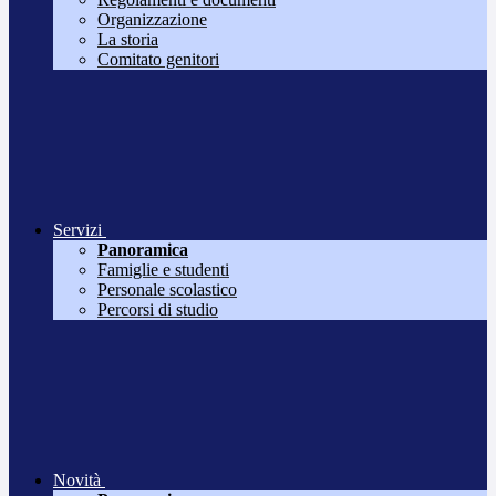
Organizzazione
La storia
Comitato genitori
Servizi
Panoramica
Famiglie e studenti
Personale scolastico
Percorsi di studio
Novità