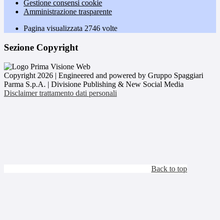
Gestione consensi cookie
Amministrazione trasparente
Pagina visualizzata
2746
volte
Sezione Copyright
Copyright 2026 | Engineered and powered by Gruppo Spaggiari
Parma S.p.A. | Divisione Publishing & New Social Media
Disclaimer trattamento dati personali
Back to top