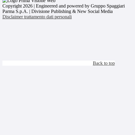
Copyright 2026 | Engineered and powered by Gruppo Spaggiari
Parma S.p.A. | Divisione Publishing & New Social Media
Disclaimer trattamento dati personali
Back to top