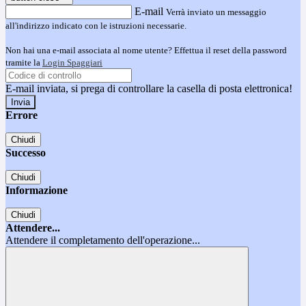
E-mail
Verrà inviato un messaggio
all'indirizzo indicato con le istruzioni necessarie.
Non hai una e-mail associata al nome utente? Effettua il reset della password
tramite la
Login Spaggiari
E-mail inviata, si prega di controllare la casella di posta elettronica!
Errore
Chiudi
Successo
Chiudi
Informazione
Chiudi
Attendere...
Attendere il completamento dell'operazione...