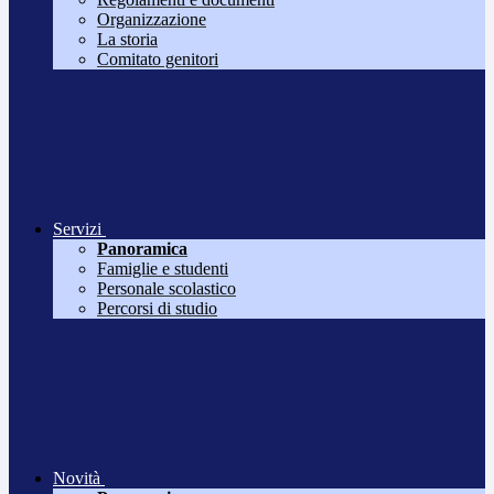
Organizzazione
La storia
Comitato genitori
Servizi
Panoramica
Famiglie e studenti
Personale scolastico
Percorsi di studio
Novità