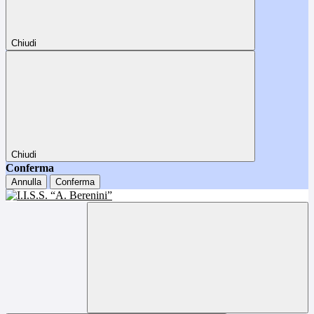
Chiudi
Chiudi
Conferma
Annulla
Conferma