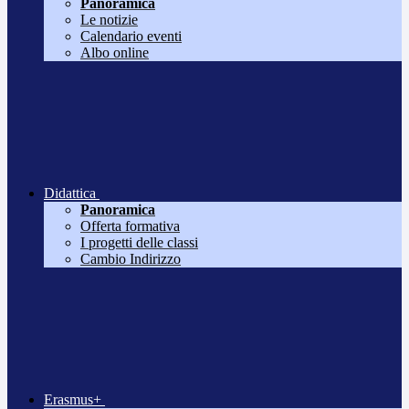
Panoramica
Le notizie
Calendario eventi
Albo online
Didattica
Panoramica
Offerta formativa
I progetti delle classi
Cambio Indirizzo
Erasmus+