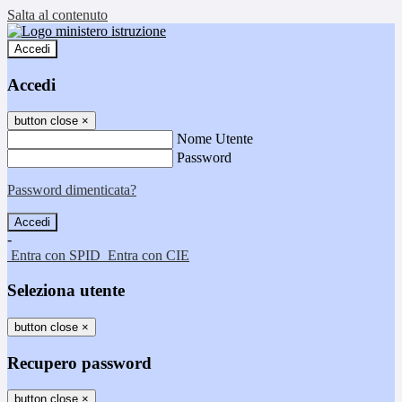
Salta al contenuto
Accedi
Accedi
button close
×
Nome Utente
Password
Password dimenticata?
-
Entra con SPID
Entra con CIE
Seleziona utente
button close
×
Recupero password
button close
×