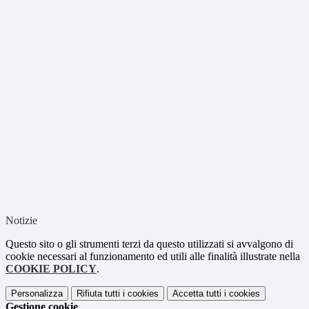
Notizie
Questo sito o gli strumenti terzi da questo utilizzati si avvalgono di
cookie necessari al funzionamento ed utili alle finalità illustrate nella
COOKIE POLICY
.
Personalizza
Rifiuta tutti
i cookies
Accetta tutti
i cookies
Gestione cookie