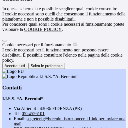
In questa schermata è possibile scegliere quali cookie consentire.
I cookie necessari sono quelli che consentono il funzionamento della
piattaforma e non è possibile disabilitarli.
Per conoscere quali sono i cookie necessari al funzionamento potete
visionare la
COOKIE POLICY
.
Cookie necessari per il funzionamento
I cookie necessari per il funzionamento non possono essere
disabilitati. È possibile consultare l'elenco nella pagina della cookie
policy.
Accetta tutti
Salva le preferenze
I.I.S.S. “A. Berenini”
Contatti
I.I.S.S. “A. Berenini”
Via Alfieri 4 - 43036 FIDENZA (PR)
Tel:
0524526101
Email:
segreteria@berenini.istruzioneer.it
Link per inviare una
mail