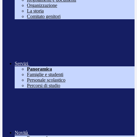
Organizzazione
La storia
Comitato genitori
Servizi
Panoramica
Famiglie e studenti
Personale scolastico
Percorsi di studio
Novità