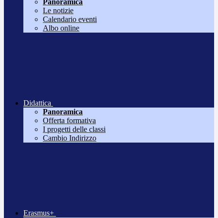
Panoramica
Le notizie
Calendario eventi
Albo online
Didattica
Panoramica
Offerta formativa
I progetti delle classi
Cambio Indirizzo
Erasmus+