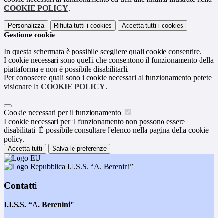
COOKIE POLICY
.
Personalizza
Rifiuta tutti
i cookies
Accetta tutti
i cookies
Gestione cookie
In questa schermata è possibile scegliere quali cookie consentire.
I cookie necessari sono quelli che consentono il funzionamento della
piattaforma e non è possibile disabilitarli.
Per conoscere quali sono i cookie necessari al funzionamento potete
visionare la
COOKIE POLICY
.
Cookie necessari per il funzionamento
I cookie necessari per il funzionamento non possono essere
disabilitati. È possibile consultare l'elenco nella pagina della cookie
policy.
Accetta tutti
Salva le preferenze
I.I.S.S. “A. Berenini”
Contatti
I.I.S.S. “A. Berenini”