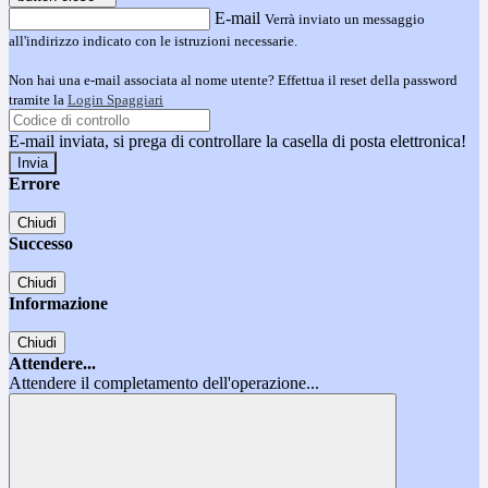
E-mail
Verrà inviato un messaggio
all'indirizzo indicato con le istruzioni necessarie.
Non hai una e-mail associata al nome utente? Effettua il reset della password
tramite la
Login Spaggiari
E-mail inviata, si prega di controllare la casella di posta elettronica!
Errore
Chiudi
Successo
Chiudi
Informazione
Chiudi
Attendere...
Attendere il completamento dell'operazione...