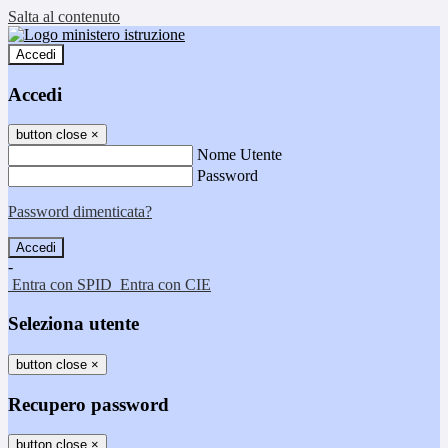
Salta al contenuto
Accedi
Accedi
button close
×
Nome Utente
Password
Password dimenticata?
-
Entra con SPID
Entra con CIE
Seleziona utente
button close
×
Recupero password
button close
×