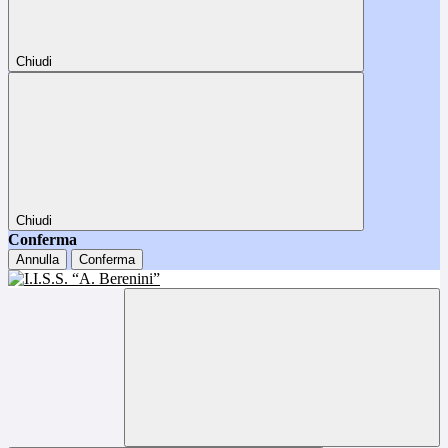
Chiudi
Chiudi
Conferma
Annulla
Conferma