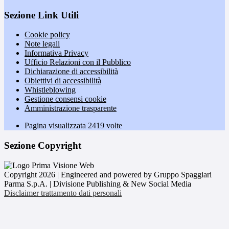
Sezione Link Utili
Cookie policy
Note legali
Informativa Privacy
Ufficio Relazioni con il Pubblico
Dichiarazione di accessibilità
Obiettivi di accessibilità
Whistleblowing
Gestione consensi cookie
Amministrazione trasparente
Pagina visualizzata
2419
volte
Sezione Copyright
Copyright 2026 | Engineered and powered by Gruppo Spaggiari
Parma S.p.A. | Divisione Publishing & New Social Media
Disclaimer trattamento dati personali