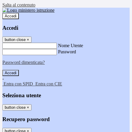
Salta al contenuto
Accedi
Accedi
button close
×
Nome Utente
Password
Password dimenticata?
-
Entra con SPID
Entra con CIE
Seleziona utente
button close
×
Recupero password
button close
×