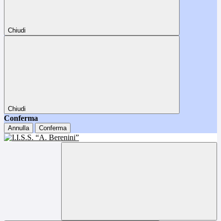
Chiudi
Chiudi
Conferma
Annulla
Conferma