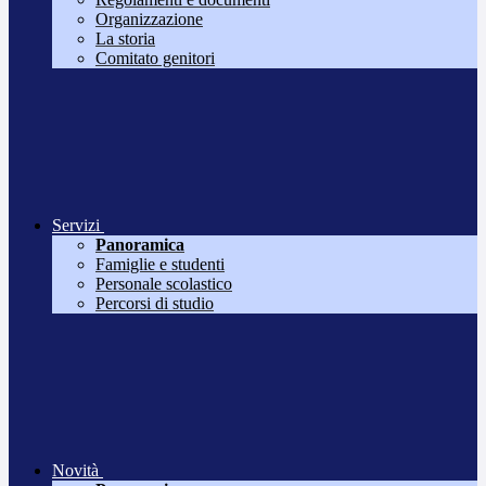
Organizzazione
La storia
Comitato genitori
Servizi
Panoramica
Famiglie e studenti
Personale scolastico
Percorsi di studio
Novità