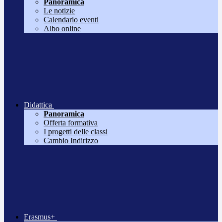
Panoramica
Le notizie
Calendario eventi
Albo online
Didattica
Panoramica
Offerta formativa
I progetti delle classi
Cambio Indirizzo
Erasmus+