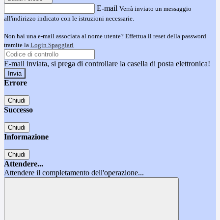
E-mail
Verrà inviato un messaggio
all'indirizzo indicato con le istruzioni necessarie.
Non hai una e-mail associata al nome utente? Effettua il reset della password
tramite la
Login Spaggiari
E-mail inviata, si prega di controllare la casella di posta elettronica!
Errore
Chiudi
Successo
Chiudi
Informazione
Chiudi
Attendere...
Attendere il completamento dell'operazione...