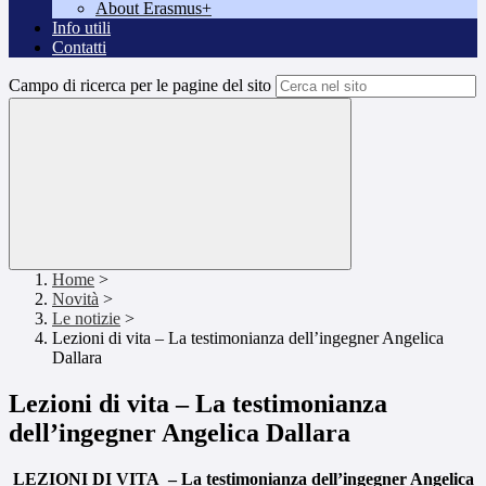
About Erasmus+
Info utili
Contatti
Campo di ricerca per le pagine del sito
Home
>
Novità
>
Le notizie
>
Lezioni di vita – La testimonianza dell’ingegner Angelica
Dallara
Lezioni di vita – La testimonianza
dell’ingegner Angelica Dallara
LEZIONI DI VITA – La testimonianza dell’ingegner Angelica