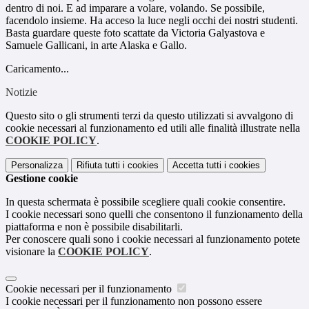
dentro di noi. E ad imparare a volare, volando. Se possibile,
facendolo insieme. Ha acceso la luce negli occhi dei nostri studenti.
Basta guardare queste foto scattate da Victoria Galyastova e
Samuele Gallicani, in arte Alaska e Gallo.
Caricamento...
Notizie
Questo sito o gli strumenti terzi da questo utilizzati si avvalgono di
cookie necessari al funzionamento ed utili alle finalità illustrate nella
COOKIE POLICY
.
Personalizza
Rifiuta tutti
i cookies
Accetta tutti
i cookies
Gestione cookie
In questa schermata è possibile scegliere quali cookie consentire.
I cookie necessari sono quelli che consentono il funzionamento della
piattaforma e non è possibile disabilitarli.
Per conoscere quali sono i cookie necessari al funzionamento potete
visionare la
COOKIE POLICY
.
Cookie necessari per il funzionamento
I cookie necessari per il funzionamento non possono essere