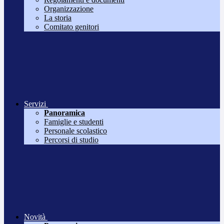
Organizzazione
La storia
Comitato genitori
Servizi
Panoramica
Famiglie e studenti
Personale scolastico
Percorsi di studio
Novità