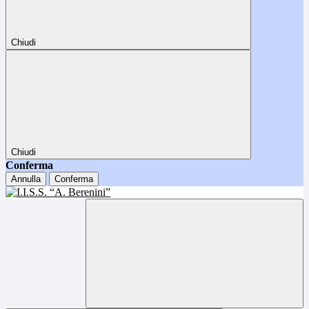
Chiudi
Chiudi
Conferma
Annulla
Conferma