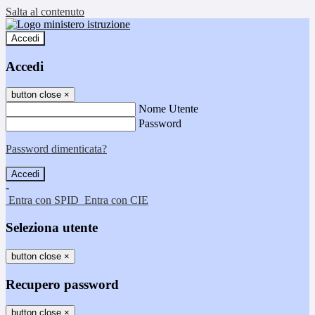
Salta al contenuto
Accedi
Accedi
button close
×
Nome Utente
Password
Password dimenticata?
-
Entra con SPID
Entra con CIE
Seleziona utente
button close
×
Recupero password
button close
×