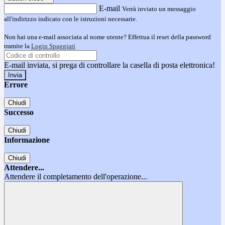
E-mail
Verrà inviato un messaggio
all'indirizzo indicato con le istruzioni necessarie.
Non hai una e-mail associata al nome utente? Effettua il reset della password
tramite la
Login Spaggiari
E-mail inviata, si prega di controllare la casella di posta elettronica!
Errore
Chiudi
Successo
Chiudi
Informazione
Chiudi
Attendere...
Attendere il completamento dell'operazione...