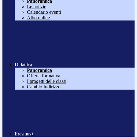
Panoramica
Le notizie
Calendario eventi
Albo online
Didattica
Panoramica
Offerta formativa
I progetti delle classi
Cambio Indirizzo
Erasmus+