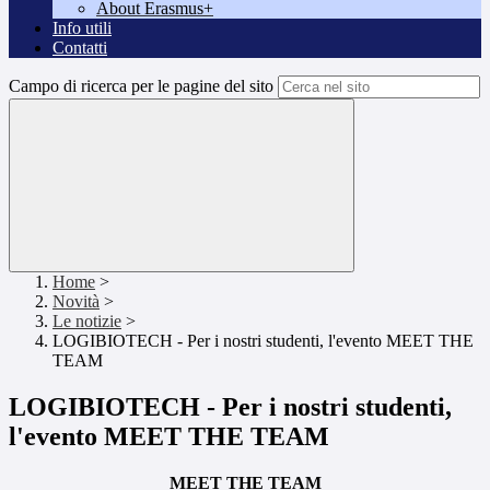
About Erasmus+
Info utili
Contatti
Campo di ricerca per le pagine del sito
Home
>
Novità
>
Le notizie
>
LOGIBIOTECH - Per i nostri studenti, l'evento MEET THE
TEAM
LOGIBIOTECH - Per i nostri studenti,
l'evento MEET THE TEAM
MEET THE TEAM