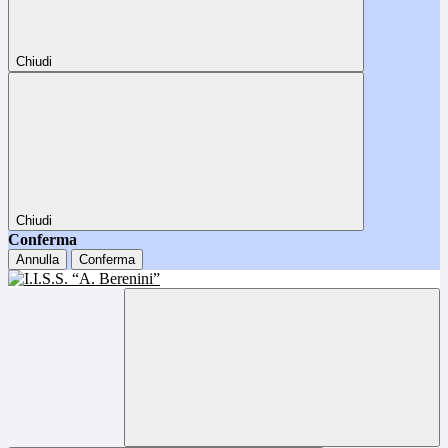
Chiudi
Chiudi
Conferma
Annulla
Conferma