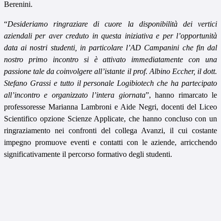
Berenini.
“
Desideriamo ringraziare di cuore la disponibilità dei vertici
aziendali per aver creduto in questa iniziativa e per l’opportunità
data ai nostri studenti, in particolare l’AD Campanini che fin dal
nostro primo incontro si è attivato immediatamente con una
passione tale da coinvolgere all’istante il prof. Albino Eccher, il dott.
Stefano Grassi e tutto il personale Logibiotech che ha partecipato
all’incontro e organizzato l’intera giornata
”, hanno rimarcato le
professoresse Marianna Lambroni e Aide Negri, docenti del Liceo
Scientifico opzione Scienze Applicate, che hanno concluso con un
ringraziamento nei confronti del collega Avanzi, il cui costante
impegno promuove eventi e contatti con le aziende, arricchendo
significativamente il percorso formativo degli studenti.