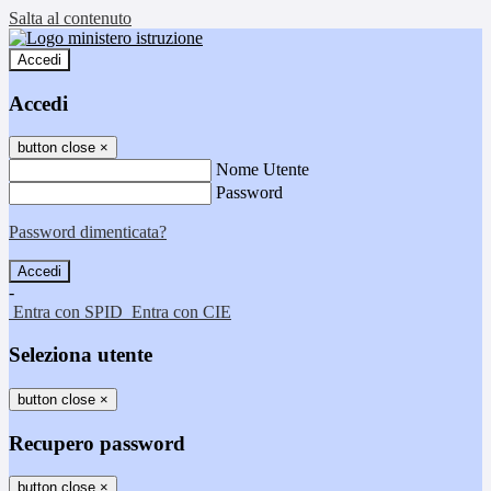
Salta al contenuto
Accedi
Accedi
button close
×
Nome Utente
Password
Password dimenticata?
-
Entra con SPID
Entra con CIE
Seleziona utente
button close
×
Recupero password
button close
×