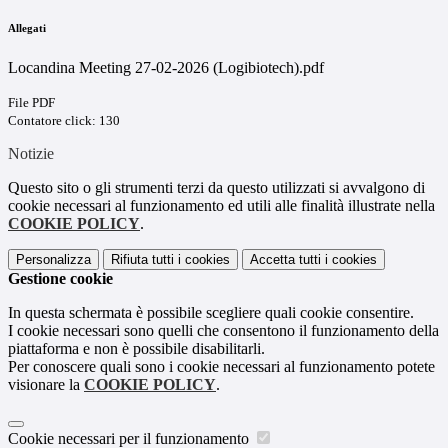
Allegati
Locandina Meeting 27-02-2026 (Logibiotech).pdf
File PDF
Contatore click: 130
Notizie
Questo sito o gli strumenti terzi da questo utilizzati si avvalgono di
cookie necessari al funzionamento ed utili alle finalità illustrate nella
COOKIE POLICY
.
Personalizza
Rifiuta tutti
i cookies
Accetta tutti
i cookies
Gestione cookie
In questa schermata è possibile scegliere quali cookie consentire.
I cookie necessari sono quelli che consentono il funzionamento della
piattaforma e non è possibile disabilitarli.
Per conoscere quali sono i cookie necessari al funzionamento potete
visionare la
COOKIE POLICY
.
Cookie necessari per il funzionamento