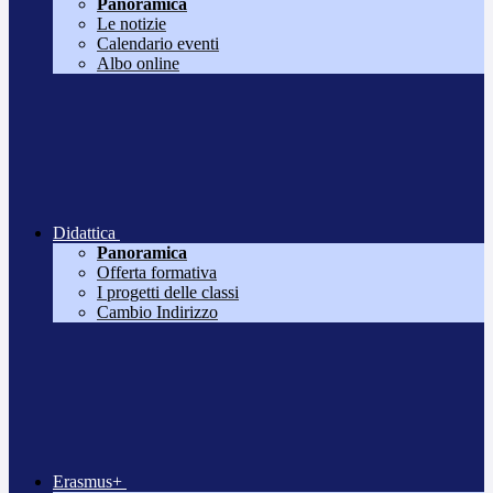
Panoramica
Le notizie
Calendario eventi
Albo online
Didattica
Panoramica
Offerta formativa
I progetti delle classi
Cambio Indirizzo
Erasmus+