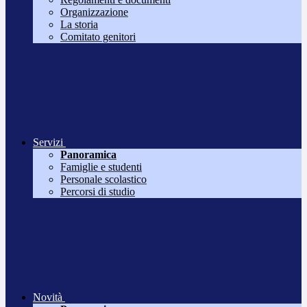
Organizzazione
La storia
Comitato genitori
Servizi
Panoramica
Famiglie e studenti
Personale scolastico
Percorsi di studio
Novità