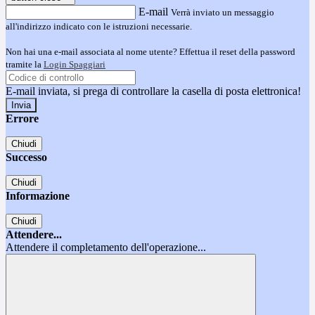
E-mail
Verrà inviato un messaggio
all'indirizzo indicato con le istruzioni necessarie.
Non hai una e-mail associata al nome utente? Effettua il reset della password
tramite la
Login Spaggiari
E-mail inviata, si prega di controllare la casella di posta elettronica!
Errore
Chiudi
Successo
Chiudi
Informazione
Chiudi
Attendere...
Attendere il completamento dell'operazione...