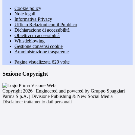
Cookie policy
Note legali
Informativa Privacy
Ufficio Relazioni con il Pubblico
Dichiarazione di accessibilità
Obiettivi di accessibilità
Whistleblowing
Gestione consensi cookie
Amministrazione trasparente
Pagina visualizzata
629
volte
Sezione Copyright
Copyright 2026 | Engineered and powered by Gruppo Spaggiari
Parma S.p.A. | Divisione Publishing & New Social Media
Disclaimer trattamento dati personali