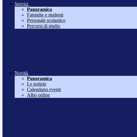
Servizi
Panoramica
Famiglie e studenti
Personale scolastico
Percorsi di studio
Novità
Panoramica
Le notizie
Calendario eventi
Albo online