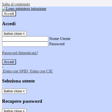
Salta al contenuto
Accedi
Accedi
button close
×
Nome Utente
Password
Password dimenticata?
-
Entra con SPID
Entra con CIE
Seleziona utente
button close
×
Recupero password
button close
×