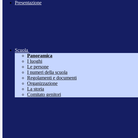
Presentazione
Scuola
Panoramica
I luoghi
Le persone
I numeri della scuola
Regolamenti e documenti
Organizzazione
La storia
Comitato genitori