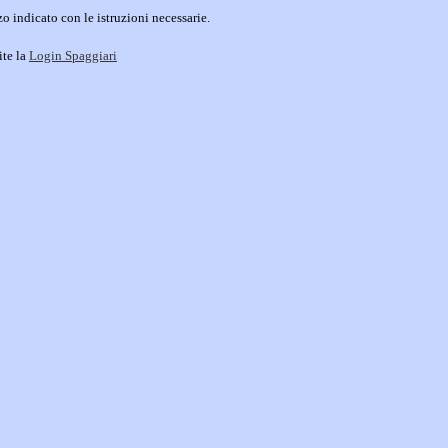
o indicato con le istruzioni necessarie.
ite la
Login Spaggiari