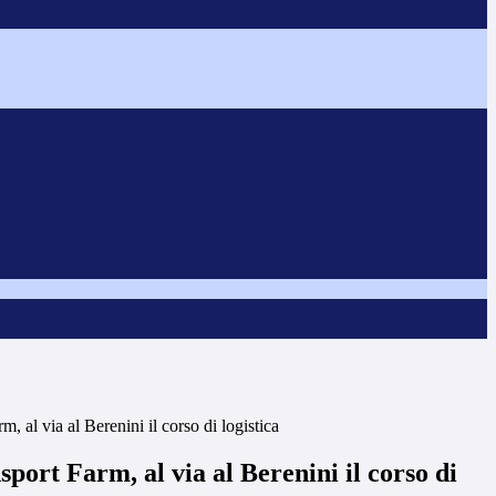
m, al via al Berenini il corso di logistica
sport Farm, al via al Berenini il corso di