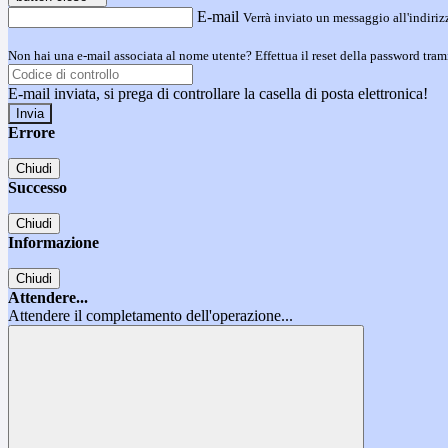
E-mail
Verrà inviato un messaggio all'indirizz
Non hai una e-mail associata al nome utente? Effettua il reset della password tram
E-mail inviata, si prega di controllare la casella di posta elettronica!
Errore
Chiudi
Successo
Chiudi
Informazione
Chiudi
Attendere...
Attendere il completamento dell'operazione...