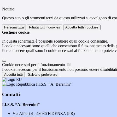
Notizie
Questo sito o gli strumenti terzi da questo utilizzati si avvalgono di coo
Personalizza
Rifiuta tutti
i cookies
Accetta tutti
i cookies
Gestione cookie
In questa schermata è possibile scegliere quali cookie consentire.
I cookie necessari sono quelli che consentono il funzionamento della pi
Per conoscere quali sono i cookie necessari al funzionamento potete v
Cookie necessari per il funzionamento
I cookie necessari per il funzionamento non possono essere disabilitati.
Accetta tutti
Salva le preferenze
I.I.S.S. “A. Berenini”
Contatti
I.I.S.S. “A. Berenini”
Via Alfieri 4 - 43036 FIDENZA (PR)