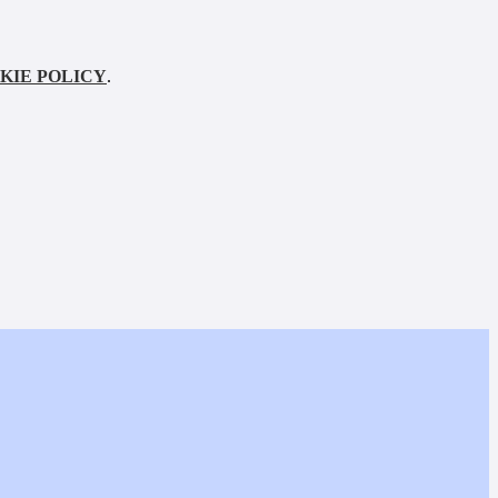
KIE POLICY
.