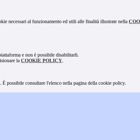
kie necessari al funzionamento ed utili alle finalità illustrate nella
COO
attaforma e non è possibile disabilitarli.
isionare la
COOKIE POLICY
.
 È possibile consultare l'elenco nella pagina della cookie policy.