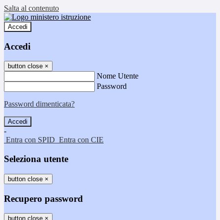
Salta al contenuto
Accedi
Accedi
button close
×
Nome Utente
Password
Password dimenticata?
-
Entra con SPID
Entra con CIE
Seleziona utente
button close
×
Recupero password
button close
×