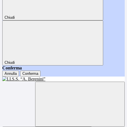
Chiudi
Chiudi
Conferma
Annulla
Conferma