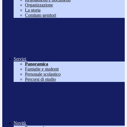
Organizzazione
La storia
Comitato genitori
Servizi
Panoramica
Famiglie e studenti
Personale scolastico
Percorsi di studio
Novità