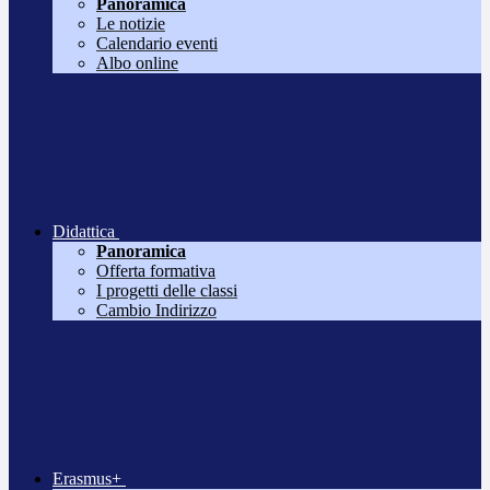
Panoramica
Le notizie
Calendario eventi
Albo online
Didattica
Panoramica
Offerta formativa
I progetti delle classi
Cambio Indirizzo
Erasmus+