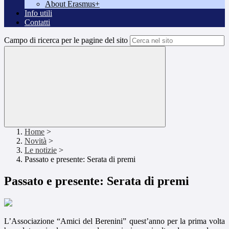
About Erasmus+
Info utili
Contatti
Campo di ricerca per le pagine del sito
Home
>
Novità
>
Le notizie
>
Passato e presente: Serata di premi
Passato e presente: Serata di premi
L’Associazione “Amici del Berenini” quest’anno per la prima volta