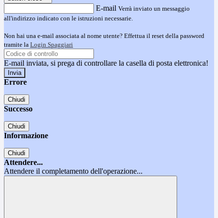
E-mail
Verrà inviato un messaggio
all'indirizzo indicato con le istruzioni necessarie.
Non hai una e-mail associata al nome utente? Effettua il reset della password
tramite la
Login Spaggiari
E-mail inviata, si prega di controllare la casella di posta elettronica!
Errore
Chiudi
Successo
Chiudi
Informazione
Chiudi
Attendere...
Attendere il completamento dell'operazione...