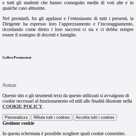
e tutti gli studenti che hanno conseguito medie di voti alte e in
qualche caso altissime.
Nel premiarli, fra gli applausi e l’entusiasmo di tutti i presenti, la
Dirigente ha espresso loro l’apprezzamento e l’incoraggiamento,
ricordando come dietro i loro successi ci sia e ci debba sempre
essere il sostegno di docenti e famiglie.
GalleryPremiazioni
Notizie
Questo sito o gli strumenti terzi da questo utilizzati si avvalgono di
cookie necessari al funzionamento ed utili alle finalità illustrate nella
COOKIE POLICY
.
Personalizza
Rifiuta tutti
i cookies
Accetta tutti
i cookies
Gestione cookie
In questa schermata è possibile scegliere quali cookie consentire.