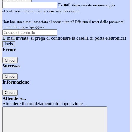
E-mail
Verrà inviato un messaggio
all'indirizzo indicato con le istruzioni necessarie.
Non hai una e-mail associata al nome utente? Effettua il reset della password
tramite la
Login Spaggiari
E-mail inviata, si prega di controllare la casella di posta elettronica!
Errore
Chiudi
Successo
Chiudi
Informazione
Chiudi
Attendere...
Attendere il completamento dell'operazione...