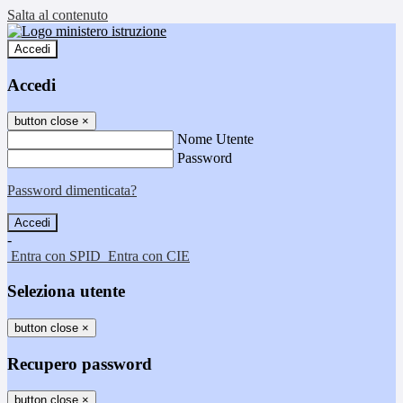
Salta al contenuto
Accedi
Accedi
button close
×
Nome Utente
Password
Password dimenticata?
-
Entra con SPID
Entra con CIE
Seleziona utente
button close
×
Recupero password
button close
×