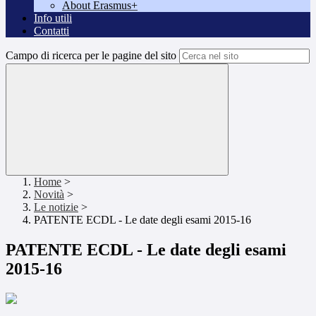
About Erasmus+
Info utili
Contatti
Campo di ricerca per le pagine del sito
Home
>
Novità
>
Le notizie
>
PATENTE ECDL - Le date degli esami 2015-16
PATENTE ECDL - Le date degli esami
2015-16