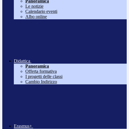
Panoramica
Le notizie
Calendario eventi
Albo online
Didattica
Panoramica
Offerta formativa
I progetti delle classi
Cambio Indirizzo
Erasmus+