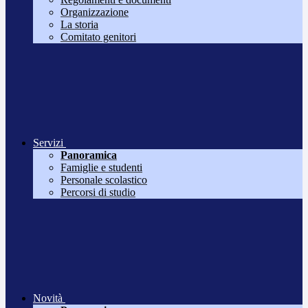
Organizzazione
La storia
Comitato genitori
Servizi
Panoramica
Famiglie e studenti
Personale scolastico
Percorsi di studio
Novità