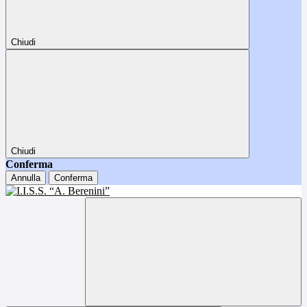
Chiudi
Chiudi
Conferma
Annulla
Conferma