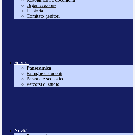
Organizzazione
La storia
Comitato genitori
Servizi
Panoramica
Famiglie e studenti
Personale scolastico
Percorsi di studio
Novità