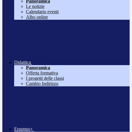
Panoramica
Le notizie
Calendario eventi
Albo online
Didattica
Panoramica
Offerta formativa
I progetti delle classi
Cambio Indirizzo
Erasmus+