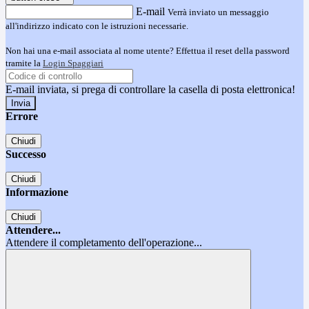
E-mail
Verrà inviato un messaggio
all'indirizzo indicato con le istruzioni necessarie.
Non hai una e-mail associata al nome utente? Effettua il reset della password
tramite la
Login Spaggiari
E-mail inviata, si prega di controllare la casella di posta elettronica!
Errore
Chiudi
Successo
Chiudi
Informazione
Chiudi
Attendere...
Attendere il completamento dell'operazione...