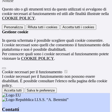
Notizie
Questo sito o gli strumenti terzi da questo utilizzati si avvalgono di
cookie necessari al funzionamento ed utili alle finalità illustrate nella
COOKIE POLICY
.
Personalizza
Rifiuta tutti
i cookies
Accetta tutti
i cookies
Gestione cookie
In questa schermata è possibile scegliere quali cookie consentire.
I cookie necessari sono quelli che consentono il funzionamento della
piattaforma e non è possibile disabilitarli.
Per conoscere quali sono i cookie necessari al funzionamento potete
visionare la
COOKIE POLICY
.
Cookie necessari per il funzionamento
I cookie necessari per il funzionamento non possono essere
disabilitati. È possibile consultare l'elenco nella pagina della cookie
policy.
Accetta tutti
Salva le preferenze
I.I.S.S. “A. Berenini”
Contatti