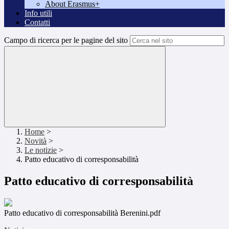
About Erasmus+
Info utili
Contatti
Campo di ricerca per le pagine del sito
Home
>
Novità
>
Le notizie
>
Patto educativo di corresponsabilità
Patto educativo di corresponsabilità
Patto educativo di corresponsabilità Berenini.pdf