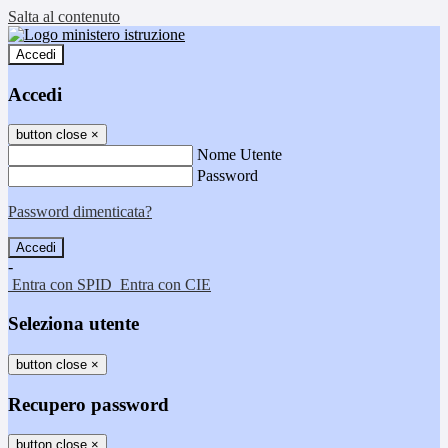
Salta al contenuto
Accedi
Accedi
button close
×
Nome Utente
Password
Password dimenticata?
-
Entra con SPID
Entra con CIE
Seleziona utente
button close
×
Recupero password
button close
×