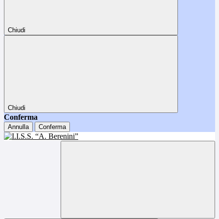
Chiudi
Chiudi
Conferma
Annulla
Conferma