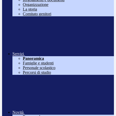
Organizzazione
La storia
Comitato genitori
Servizi
Panoramica
Famiglie e studenti
Personale scolastico
Percorsi di studio
Novità