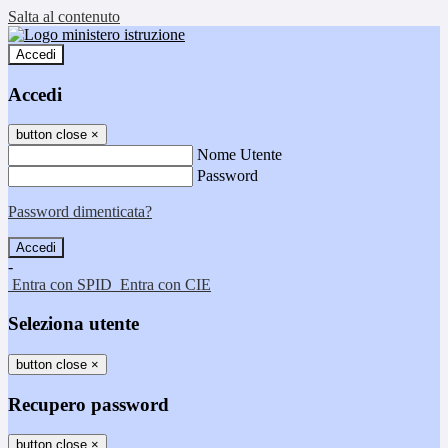
Salta al contenuto
Accedi
Accedi
button close
×
Nome Utente
Password
Password dimenticata?
-
Entra con SPID
Entra con CIE
Seleziona utente
button close
×
Recupero password
button close
×