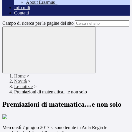
About Erasmus+
Info utili
Contatti
Campo di ricerca per le pagine del sito
Home
>
Novità
>
Le notizie
>
Premiazioni di matematica....e non solo
Premiazioni di matematica....e non solo
Mercoledì 7 giugno 2017 si sono tenute in Aula Regia le