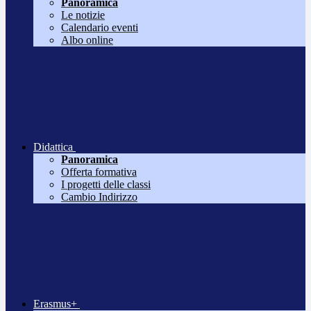
Panoramica
Le notizie
Calendario eventi
Albo online
Didattica
Panoramica
Offerta formativa
I progetti delle classi
Cambio Indirizzo
Erasmus+