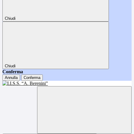
Chiudi
Chiudi
Conferma
Annulla
Conferma