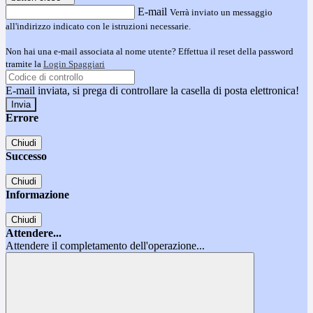
E-mail
Verrà inviato un messaggio
all'indirizzo indicato con le istruzioni necessarie.
Non hai una e-mail associata al nome utente? Effettua il reset della password
tramite la
Login Spaggiari
E-mail inviata, si prega di controllare la casella di posta elettronica!
Errore
Chiudi
Successo
Chiudi
Informazione
Chiudi
Attendere...
Attendere il completamento dell'operazione...