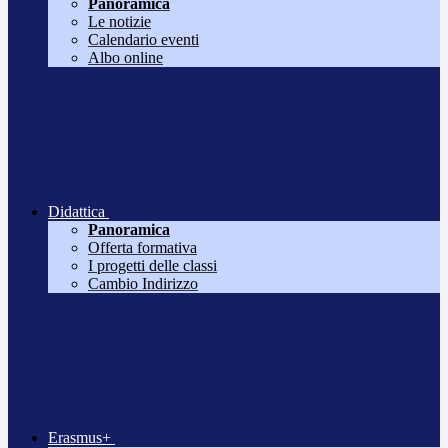
Panoramica
Le notizie
Calendario eventi
Albo online
Didattica
Panoramica
Offerta formativa
I progetti delle classi
Cambio Indirizzo
Erasmus+