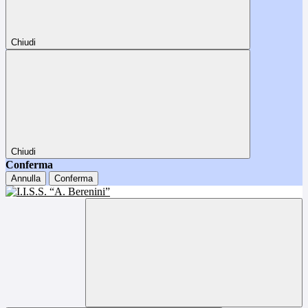
Chiudi
Chiudi
Conferma
Annulla
Conferma