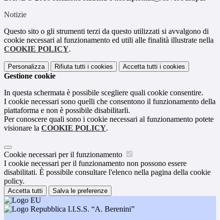
Notizie
Questo sito o gli strumenti terzi da questo utilizzati si avvalgono di
cookie necessari al funzionamento ed utili alle finalità illustrate nella
COOKIE POLICY
.
Personalizza
Rifiuta tutti
i cookies
Accetta tutti
i cookies
Gestione cookie
In questa schermata è possibile scegliere quali cookie consentire.
I cookie necessari sono quelli che consentono il funzionamento della
piattaforma e non è possibile disabilitarli.
Per conoscere quali sono i cookie necessari al funzionamento potete
visionare la
COOKIE POLICY
.
Cookie necessari per il funzionamento
I cookie necessari per il funzionamento non possono essere
disabilitati. È possibile consultare l'elenco nella pagina della cookie
policy.
Accetta tutti
Salva le preferenze
I.I.S.S. “A. Berenini”