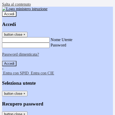
Salta al contenuto
Accedi
Accedi
button close
×
Nome Utente
Password
Password dimenticata?
-
Entra con SPID
Entra con CIE
Seleziona utente
button close
×
Recupero password
button close
×