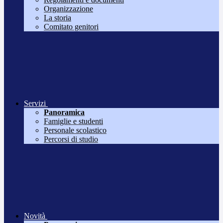
Organizzazione
La storia
Comitato genitori
Servizi
Panoramica
Famiglie e studenti
Personale scolastico
Percorsi di studio
Novità