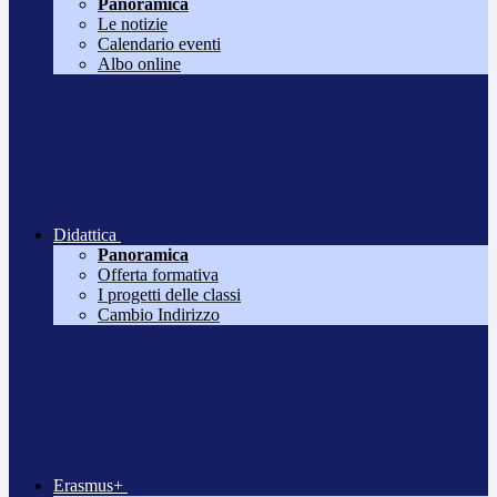
Panoramica
Le notizie
Calendario eventi
Albo online
Didattica
Panoramica
Offerta formativa
I progetti delle classi
Cambio Indirizzo
Erasmus+