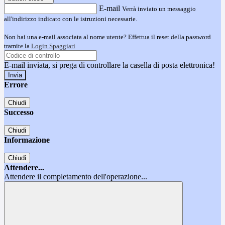
E-mail
Verrà inviato un messaggio
all'indirizzo indicato con le istruzioni necessarie.
Non hai una e-mail associata al nome utente? Effettua il reset della password
tramite la
Login Spaggiari
E-mail inviata, si prega di controllare la casella di posta elettronica!
Errore
Chiudi
Successo
Chiudi
Informazione
Chiudi
Attendere...
Attendere il completamento dell'operazione...