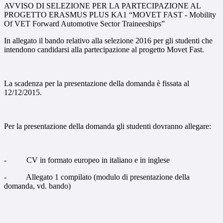
AVVISO DI SELEZIONE PER LA PARTECIPAZIONE AL
PROGETTO ERASMUS PLUS KA1 “MOVET FAST - Mobility
Of VET Forward Automotive Sector Traineeships”
In allegato il bando relativo alla selezione 2016 per gli studenti che
intendono candidarsi alla partecipazione al progetto Movet Fast.
La scadenza per la presentazione della domanda è fissata al
12/12/2015.
Per la presentazione della domanda gli studenti dovranno allegare:
- CV in formato europeo in italiano e in inglese
- Allegato 1 compilato (modulo di presentazione della
domanda, vd. bando)