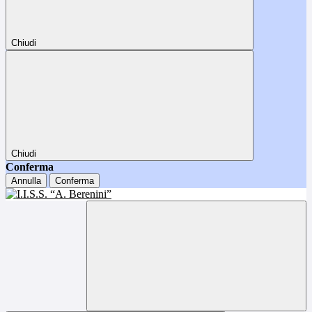
Chiudi
Chiudi
Conferma
Annulla
Conferma