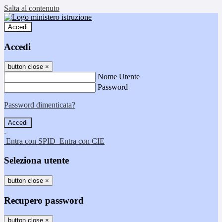
Salta al contenuto
Accedi
Accedi
button close
×
Nome Utente
Password
Password dimenticata?
-
Entra con SPID
Entra con CIE
Seleziona utente
button close
×
Recupero password
button close
×