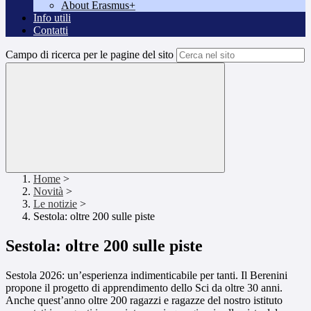
About Erasmus+
Info utili
Contatti
Campo di ricerca per le pagine del sito
Home
>
Novità
>
Le notizie
>
Sestola: oltre 200 sulle piste
Sestola: oltre 200 sulle piste
Sestola 2026: un’esperienza indimenticabile per tanti. Il Berenini
propone il progetto di apprendimento dello Sci da oltre 30 anni.
Anche quest’anno oltre 200 ragazzi e ragazze del nostro istituto