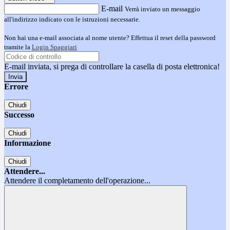
E-mail
Verrà inviato un messaggio
all'indirizzo indicato con le istruzioni necessarie.
Non hai una e-mail associata al nome utente? Effettua il reset della password
tramite la
Login Spaggiari
E-mail inviata, si prega di controllare la casella di posta elettronica!
Errore
Chiudi
Successo
Chiudi
Informazione
Chiudi
Attendere...
Attendere il completamento dell'operazione...