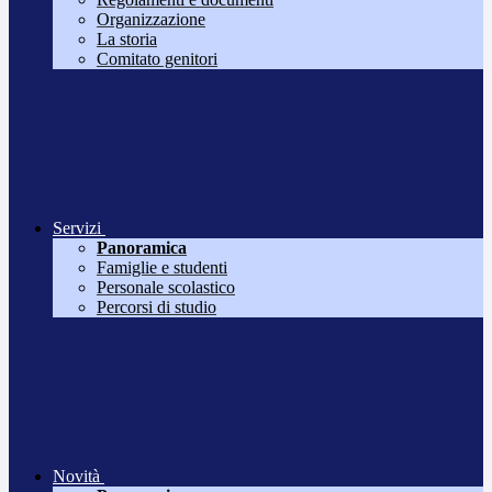
Organizzazione
La storia
Comitato genitori
Servizi
Panoramica
Famiglie e studenti
Personale scolastico
Percorsi di studio
Novità