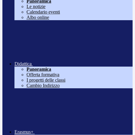
Panoramica
Le notizie
Calendario eventi
Albo online
Didattica
Panoramica
Offerta formativa
I progetti delle classi
Cambio Indirizzo
Erasmus+