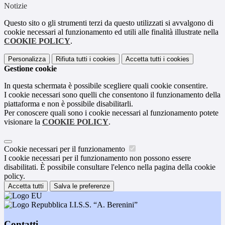
Notizie
Questo sito o gli strumenti terzi da questo utilizzati si avvalgono di
cookie necessari al funzionamento ed utili alle finalità illustrate nella
COOKIE POLICY
.
Personalizza
Rifiuta tutti
i cookies
Accetta tutti
i cookies
Gestione cookie
In questa schermata è possibile scegliere quali cookie consentire.
I cookie necessari sono quelli che consentono il funzionamento della
piattaforma e non è possibile disabilitarli.
Per conoscere quali sono i cookie necessari al funzionamento potete
visionare la
COOKIE POLICY
.
Cookie necessari per il funzionamento
I cookie necessari per il funzionamento non possono essere
disabilitati. È possibile consultare l'elenco nella pagina della cookie
policy.
Accetta tutti
Salva le preferenze
I.I.S.S. “A. Berenini”
Contatti