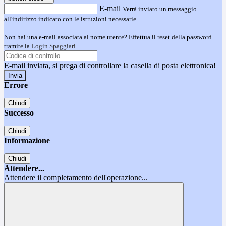
E-mail
Verrà inviato un messaggio
all'indirizzo indicato con le istruzioni necessarie.
Non hai una e-mail associata al nome utente? Effettua il reset della password
tramite la
Login Spaggiari
E-mail inviata, si prega di controllare la casella di posta elettronica!
Errore
Chiudi
Successo
Chiudi
Informazione
Chiudi
Attendere...
Attendere il completamento dell'operazione...