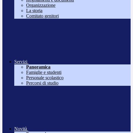
Organizzazione
La storia
Comitato genitori
Servizi
Panoramica
Famiglie e studenti
Personale scolastico
Percorsi di studio
Novità