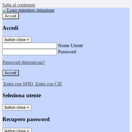
Salta al contenuto
Accedi
Accedi
button close
×
Nome Utente
Password
Password dimenticata?
-
Entra con SPID
Entra con CIE
Seleziona utente
button close
×
Recupero password
button close
×