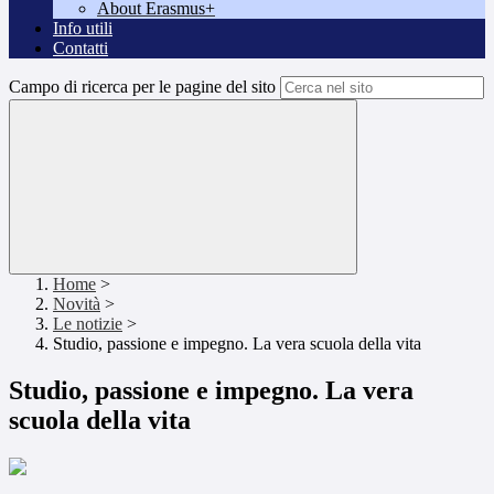
About Erasmus+
Info utili
Contatti
Campo di ricerca per le pagine del sito
Home
>
Novità
>
Le notizie
>
Studio, passione e impegno. La vera scuola della vita
Studio, passione e impegno. La vera
scuola della vita