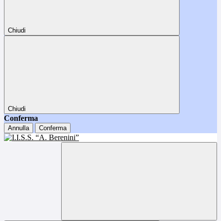
Chiudi
Chiudi
Conferma
Annulla
Conferma