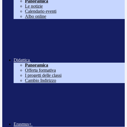
Panoramica
Le notizie
Calendario eventi
Albo online
Didattica
Panoramica
Offerta formativa
I progetti delle classi
Cambio Indirizzo
Erasmus+