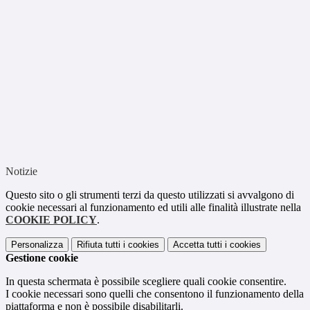
Notizie
Questo sito o gli strumenti terzi da questo utilizzati si avvalgono di
cookie necessari al funzionamento ed utili alle finalità illustrate nella
COOKIE POLICY
.
Personalizza
Rifiuta tutti
i cookies
Accetta tutti
i cookies
Gestione cookie
In questa schermata è possibile scegliere quali cookie consentire.
I cookie necessari sono quelli che consentono il funzionamento della
piattaforma e non è possibile disabilitarli.