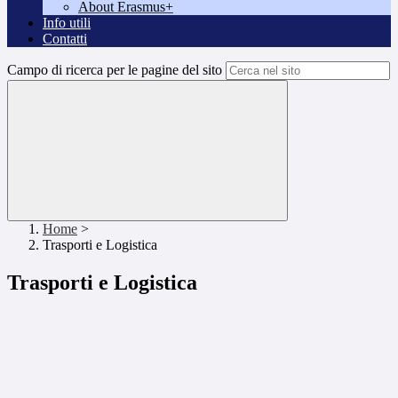
About Erasmus+
Info utili
Contatti
Campo di ricerca per le pagine del sito
Home
>
Trasporti e Logistica
Trasporti e Logistica