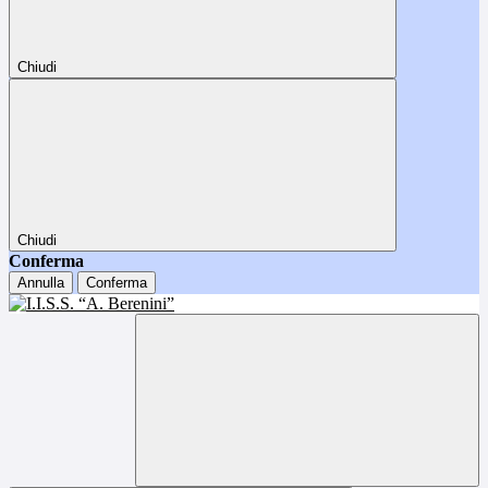
Chiudi
Chiudi
Conferma
Annulla
Conferma