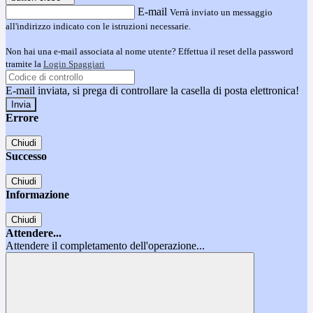
E-mail
Verrà inviato un messaggio
all'indirizzo indicato con le istruzioni necessarie.
Non hai una e-mail associata al nome utente? Effettua il reset della password
tramite la
Login Spaggiari
E-mail inviata, si prega di controllare la casella di posta elettronica!
Errore
Chiudi
Successo
Chiudi
Informazione
Chiudi
Attendere...
Attendere il completamento dell'operazione...