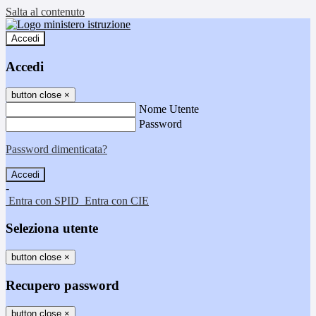
Salta al contenuto
Accedi
Accedi
button close
×
Nome Utente
Password
Password dimenticata?
-
Entra con SPID
Entra con CIE
Seleziona utente
button close
×
Recupero password
button close
×