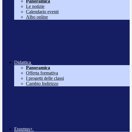
Panoramica
Le notizie
Calendario eventi
Albo online
Didattica
Panoramica
Offerta formativa
I progetti delle classi
Cambio Indirizzo
Erasmus+