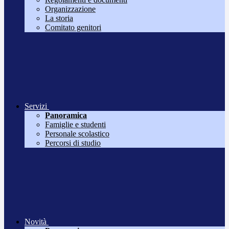
Organizzazione
La storia
Comitato genitori
Servizi
Panoramica
Famiglie e studenti
Personale scolastico
Percorsi di studio
Novità