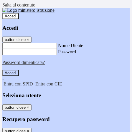
Salta al contenuto
Accedi
Accedi
button close
×
Nome Utente
Password
Password dimenticata?
-
Entra con SPID
Entra con CIE
Seleziona utente
button close
×
Recupero password
button close
×