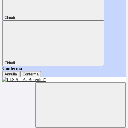
Chiudi
Chiudi
Conferma
Annulla
Conferma