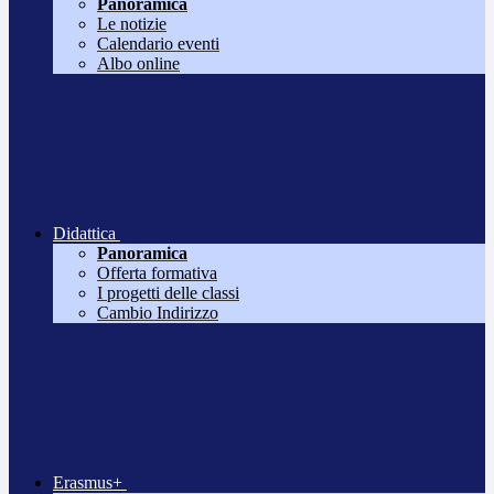
Panoramica
Le notizie
Calendario eventi
Albo online
Didattica
Panoramica
Offerta formativa
I progetti delle classi
Cambio Indirizzo
Erasmus+