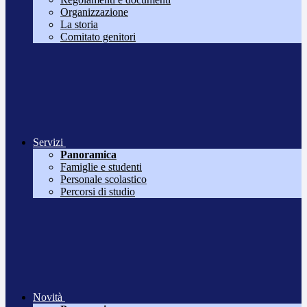
Organizzazione
La storia
Comitato genitori
Servizi
Panoramica
Famiglie e studenti
Personale scolastico
Percorsi di studio
Novità