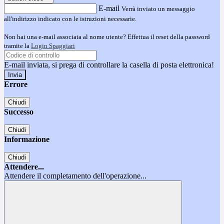
E-mail
Verrà inviato un messaggio
all'indirizzo indicato con le istruzioni necessarie.
Non hai una e-mail associata al nome utente? Effettua il reset della password
tramite la
Login Spaggiari
E-mail inviata, si prega di controllare la casella di posta elettronica!
Errore
Chiudi
Successo
Chiudi
Informazione
Chiudi
Attendere...
Attendere il completamento dell'operazione...