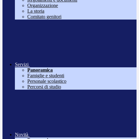
Organizzazione
La storia
Comitato genitori
Servizi
Panoramica
Famiglie e studenti
Personale scolastico
Percorsi di studio
Novità