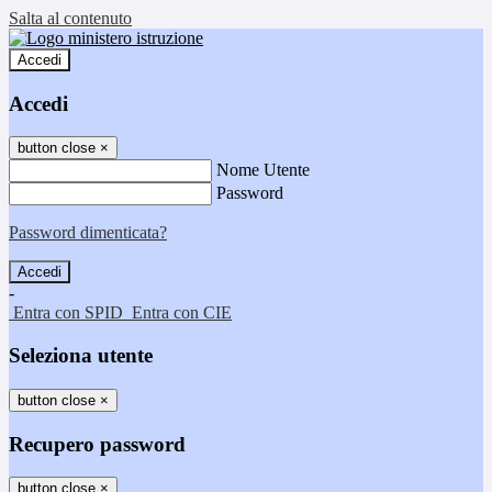
Salta al contenuto
Accedi
Accedi
button close
×
Nome Utente
Password
Password dimenticata?
-
Entra con SPID
Entra con CIE
Seleziona utente
button close
×
Recupero password
button close
×