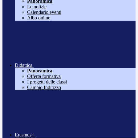
Panoramica
Le notizie
Calendario eventi
Albo online
Didattica
Panoramica
Offerta formativa
I progetti delle classi
Cambio Indirizzo
Erasmus+