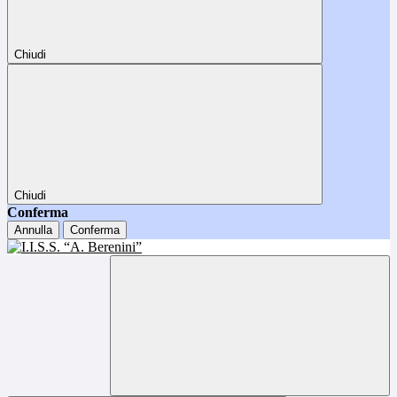
Chiudi
Chiudi
Conferma
Annulla
Conferma