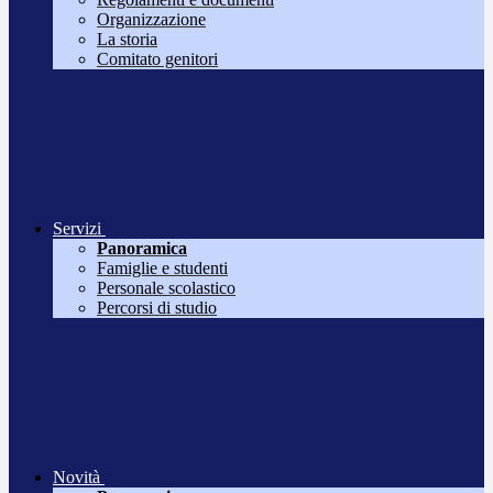
Organizzazione
La storia
Comitato genitori
Servizi
Panoramica
Famiglie e studenti
Personale scolastico
Percorsi di studio
Novità