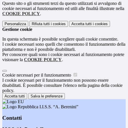
Questo sito o gli strumenti terzi da questo utilizzati si avvalgono di
cookie necessari al funzionamento ed utili alle finalità illustrate nella
COOKIE POLICY
.
Personalizza
Rifiuta tutti
i cookies
Accetta tutti
i cookies
Gestione cookie
In questa schermata è possibile scegliere quali cookie consentire.
I cookie necessari sono quelli che consentono il funzionamento della
piattaforma e non è possibile disabilitarli.
Per conoscere quali sono i cookie necessari al funzionamento potete
visionare la
COOKIE POLICY
.
Cookie necessari per il funzionamento
I cookie necessari per il funzionamento non possono essere
disabilitati. È possibile consultare l'elenco nella pagina della cookie
policy.
Accetta tutti
Salva le preferenze
I.I.S.S. “A. Berenini”
Contatti