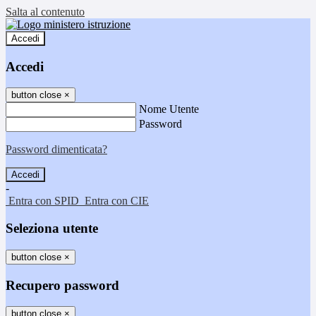
Salta al contenuto
Accedi
Accedi
button close
×
Nome Utente
Password
Password dimenticata?
-
Entra con SPID
Entra con CIE
Seleziona utente
button close
×
Recupero password
button close
×