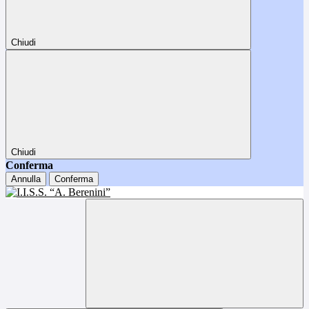
Chiudi
Chiudi
Conferma
Annulla
Conferma