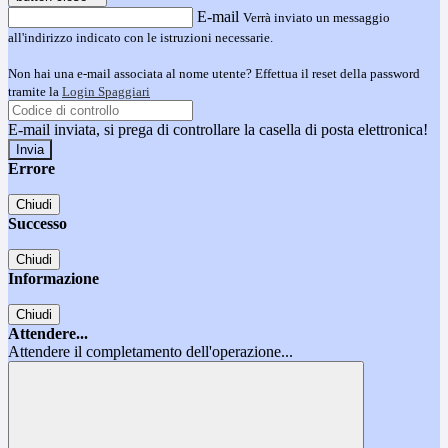
E-mail
Verrà inviato un messaggio
all'indirizzo indicato con le istruzioni necessarie.
Non hai una e-mail associata al nome utente? Effettua il reset della password
tramite la
Login Spaggiari
E-mail inviata, si prega di controllare la casella di posta elettronica!
Errore
Chiudi
Successo
Chiudi
Informazione
Chiudi
Attendere...
Attendere il completamento dell'operazione...