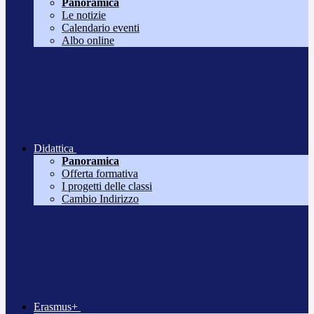
Panoramica
Le notizie
Calendario eventi
Albo online
Didattica
Panoramica
Offerta formativa
I progetti delle classi
Cambio Indirizzo
Erasmus+