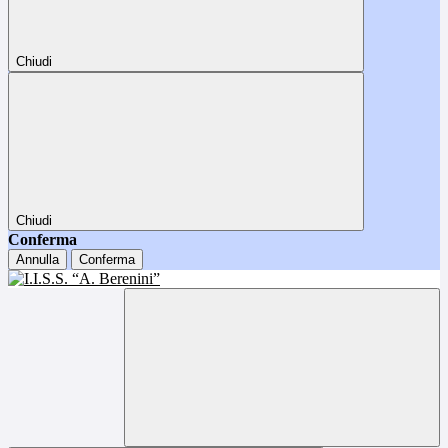
Chiudi
Chiudi
Conferma
Annulla
Conferma