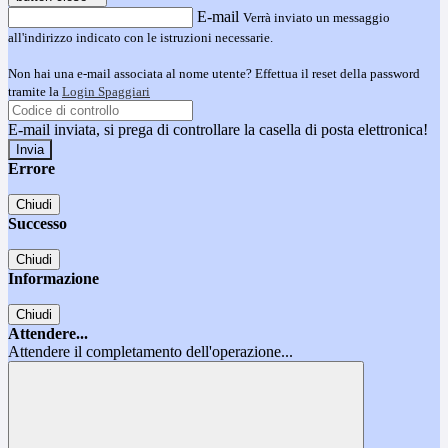
E-mail
Verrà inviato un messaggio
all'indirizzo indicato con le istruzioni necessarie.
Non hai una e-mail associata al nome utente? Effettua il reset della password
tramite la
Login Spaggiari
E-mail inviata, si prega di controllare la casella di posta elettronica!
Errore
Chiudi
Successo
Chiudi
Informazione
Chiudi
Attendere...
Attendere il completamento dell'operazione...