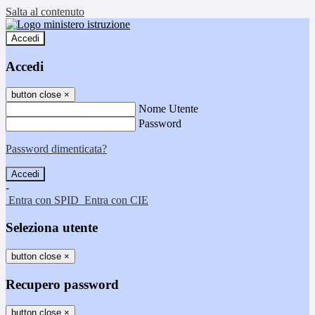
Salta al contenuto
Accedi
Accedi
button close
×
Nome Utente
Password
Password dimenticata?
-
Entra con SPID
Entra con CIE
Seleziona utente
button close
×
Recupero password
button close
×