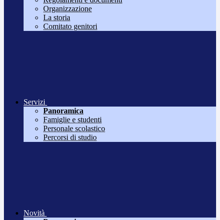
Organizzazione
La storia
Comitato genitori
Servizi
Panoramica
Famiglie e studenti
Personale scolastico
Percorsi di studio
Novità