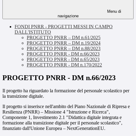
Menu di
navigazione
FONDI PNRR - PROGETTI MESSI IN CAMPO
DALL'ISTITUTO
PROGETTO PNRR – DM n.61/2025
PROGETTO PNRR – DM n.19/2024
PROGETTO PNRR – DM n.88/2023
PROGETTO PNRR - DM n.66/2023
PROGETTO PNRR - DM n.65/2023
PROGETTO PNRR - DM n.170/2022
PROGETTO PNRR - DM n.66/2023
Il progetto ha riguardato la formazione del personale scolastico per
la transizione digitale.
Il progetto si inserisce nell'ambito del Piano Nazionale di Ripresa e
Resilienza (PNRR) – Missione 4 "Istruzione e Ricerca",
Componente 1, Investimento 2.1 "Didattica digitale integrata e
formazione alla transizione digitale per il personale scolastico",
finanziato dall'Unione Europea – NextGenerationEU.