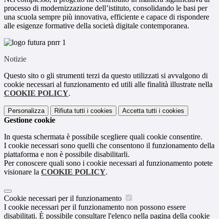
processo di modernizzazione dell’istituto, consolidando le basi per
una scuola sempre più innovativa, efficiente e capace di rispondere
alle esigenze formative della società digitale contemporanea.
Notizie
Questo sito o gli strumenti terzi da questo utilizzati si avvalgono di
cookie necessari al funzionamento ed utili alle finalità illustrate nella
COOKIE POLICY
.
Personalizza
Rifiuta tutti
i cookies
Accetta tutti
i cookies
Gestione cookie
In questa schermata è possibile scegliere quali cookie consentire.
I cookie necessari sono quelli che consentono il funzionamento della
piattaforma e non è possibile disabilitarli.
Per conoscere quali sono i cookie necessari al funzionamento potete
visionare la
COOKIE POLICY
.
Cookie necessari per il funzionamento
I cookie necessari per il funzionamento non possono essere
disabilitati. È possibile consultare l'elenco nella pagina della cookie