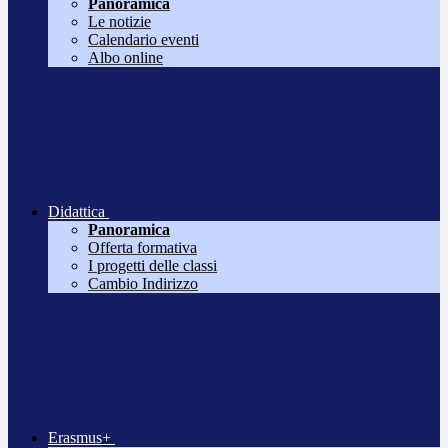
Panoramica
Le notizie
Calendario eventi
Albo online
Didattica
Panoramica
Offerta formativa
I progetti delle classi
Cambio Indirizzo
Erasmus+