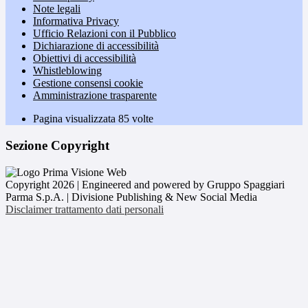
Note legali
Informativa Privacy
Ufficio Relazioni con il Pubblico
Dichiarazione di accessibilità
Obiettivi di accessibilità
Whistleblowing
Gestione consensi cookie
Amministrazione trasparente
Pagina visualizzata
85
volte
Sezione Copyright
Copyright 2026 | Engineered and powered by Gruppo Spaggiari
Parma S.p.A. | Divisione Publishing & New Social Media
Disclaimer trattamento dati personali