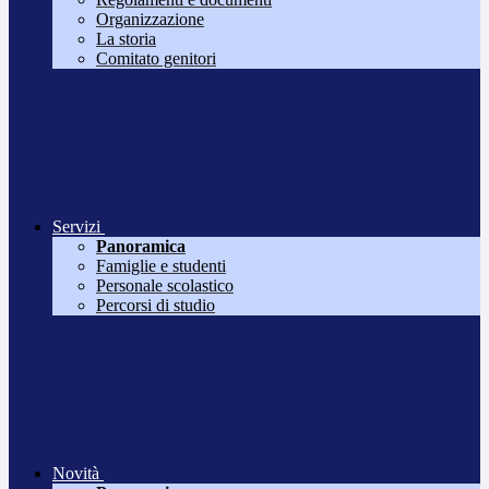
Organizzazione
La storia
Comitato genitori
Servizi
Panoramica
Famiglie e studenti
Personale scolastico
Percorsi di studio
Novità