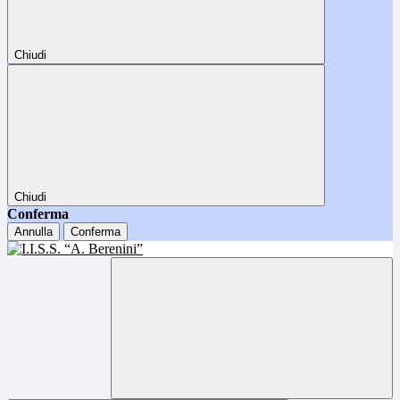
Chiudi
Chiudi
Conferma
Annulla
Conferma