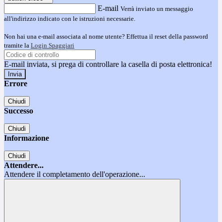
E-mail
Verrà inviato un messaggio
all'indirizzo indicato con le istruzioni necessarie.
Non hai una e-mail associata al nome utente? Effettua il reset della password
tramite la
Login Spaggiari
E-mail inviata, si prega di controllare la casella di posta elettronica!
Errore
Chiudi
Successo
Chiudi
Informazione
Chiudi
Attendere...
Attendere il completamento dell'operazione...