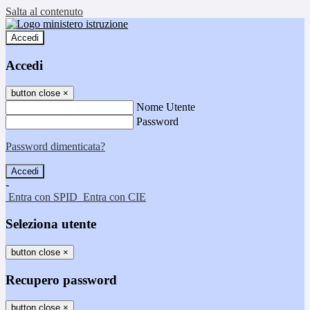
Salta al contenuto
Accedi
Accedi
button close
×
Nome Utente
Password
Password dimenticata?
-
Entra con SPID
Entra con CIE
Seleziona utente
button close
×
Recupero password
button close
×