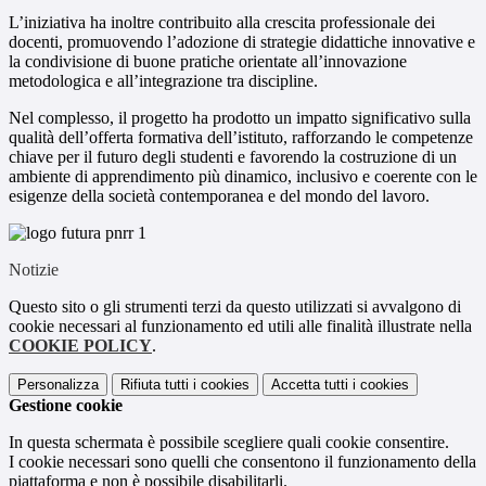
L’iniziativa ha inoltre contribuito alla crescita professionale dei
docenti, promuovendo l’adozione di strategie didattiche innovative e
la condivisione di buone pratiche orientate all’innovazione
metodologica e all’integrazione tra discipline.
Nel complesso, il progetto ha prodotto un impatto significativo sulla
qualità dell’offerta formativa dell’istituto, rafforzando le competenze
chiave per il futuro degli studenti e favorendo la costruzione di un
ambiente di apprendimento più dinamico, inclusivo e coerente con le
esigenze della società contemporanea e del mondo del lavoro.
Notizie
Questo sito o gli strumenti terzi da questo utilizzati si avvalgono di
cookie necessari al funzionamento ed utili alle finalità illustrate nella
COOKIE POLICY
.
Personalizza
Rifiuta tutti
i cookies
Accetta tutti
i cookies
Gestione cookie
In questa schermata è possibile scegliere quali cookie consentire.
I cookie necessari sono quelli che consentono il funzionamento della
piattaforma e non è possibile disabilitarli.