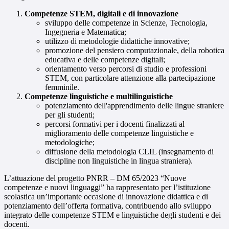
Competenze STEM, digitali e di innovazione
sviluppo delle competenze in Scienze, Tecnologia,
Ingegneria e Matematica;
utilizzo di metodologie didattiche innovative;
promozione del pensiero computazionale, della robotica
educativa e delle competenze digitali;
orientamento verso percorsi di studio e professioni
STEM, con particolare attenzione alla partecipazione
femminile.
Competenze linguistiche e multilinguistiche
potenziamento dell'apprendimento delle lingue straniere
per gli studenti;
percorsi formativi per i docenti finalizzati al
miglioramento delle competenze linguistiche e
metodologiche;
diffusione della metodologia CLIL (insegnamento di
discipline non linguistiche in lingua straniera).
L’attuazione del progetto PNRR – DM 65/2023 “Nuove
competenze e nuovi linguaggi” ha rappresentato per l’istituzione
scolastica un’importante occasione di innovazione didattica e di
potenziamento dell’offerta formativa, contribuendo allo sviluppo
integrato delle competenze STEM e linguistiche degli studenti e dei
docenti.