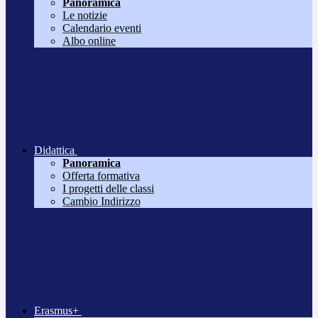
Panoramica
Le notizie
Calendario eventi
Albo online
Didattica
Panoramica
Offerta formativa
I progetti delle classi
Cambio Indirizzo
Erasmus+