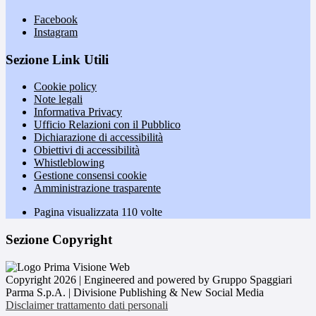
Facebook
Instagram
Sezione Link Utili
Cookie policy
Note legali
Informativa Privacy
Ufficio Relazioni con il Pubblico
Dichiarazione di accessibilità
Obiettivi di accessibilità
Whistleblowing
Gestione consensi cookie
Amministrazione trasparente
Pagina visualizzata
110
volte
Sezione Copyright
Copyright 2026 | Engineered and powered by Gruppo Spaggiari
Parma S.p.A. | Divisione Publishing & New Social Media
Disclaimer trattamento dati personali