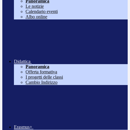
Panoramica
Le notizie
Calendario eventi
Albo online
Didattica
Panoramica
Offerta formativa
I progetti delle classi
Cambio Indirizzo
Erasmus+