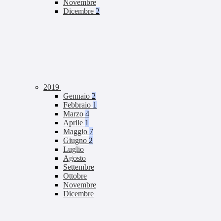
Novembre
Dicembre
2
2019
Gennaio
2
Febbraio
1
Marzo
4
Aprile
1
Maggio
7
Giugno
2
Luglio
Agosto
Settembre
Ottobre
Novembre
Dicembre