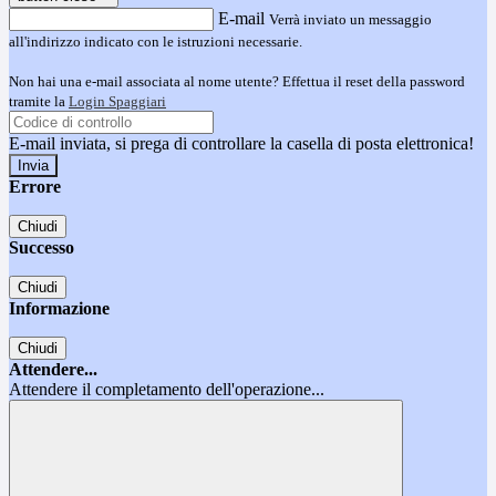
E-mail
Verrà inviato un messaggio
all'indirizzo indicato con le istruzioni necessarie.
Non hai una e-mail associata al nome utente? Effettua il reset della password
tramite la
Login Spaggiari
E-mail inviata, si prega di controllare la casella di posta elettronica!
Errore
Chiudi
Successo
Chiudi
Informazione
Chiudi
Attendere...
Attendere il completamento dell'operazione...