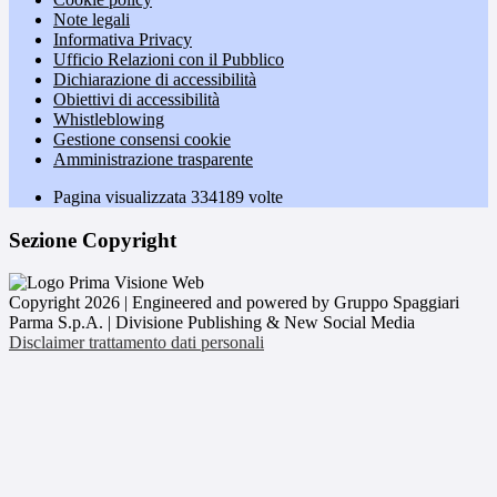
Note legali
Informativa Privacy
Ufficio Relazioni con il Pubblico
Dichiarazione di accessibilità
Obiettivi di accessibilità
Whistleblowing
Gestione consensi cookie
Amministrazione trasparente
Pagina visualizzata
334189
volte
Sezione Copyright
Copyright 2026 | Engineered and powered by Gruppo Spaggiari
Parma S.p.A. | Divisione Publishing & New Social Media
Disclaimer trattamento dati personali