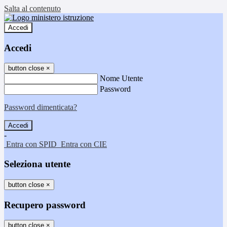
Salta al contenuto
Accedi
Accedi
button close
×
Nome Utente
Password
Password dimenticata?
-
Entra con SPID
Entra con CIE
Seleziona utente
button close
×
Recupero password
button close
×