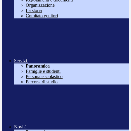
Organizzazione
La storia
Comitato genitori
Servizi
Panoramica
Famiglie e studenti
Personale scolastico
Percorsi di studio
Novità