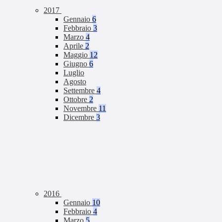
2017
Gennaio
6
Febbraio
3
Marzo
4
Aprile
2
Maggio
12
Giugno
6
Luglio
Agosto
Settembre
4
Ottobre
2
Novembre
11
Dicembre
3
2016
Gennaio
10
Febbraio
4
Marzo
5