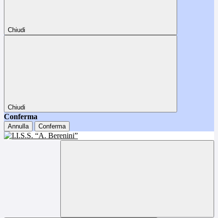
Chiudi
Chiudi
Conferma
Annulla
Conferma