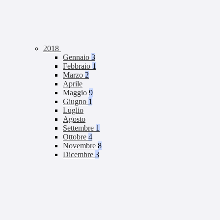
2018
Gennaio
3
Febbraio
1
Marzo
2
Aprile
Maggio
9
Giugno
1
Luglio
Agosto
Settembre
1
Ottobre
4
Novembre
8
Dicembre
3