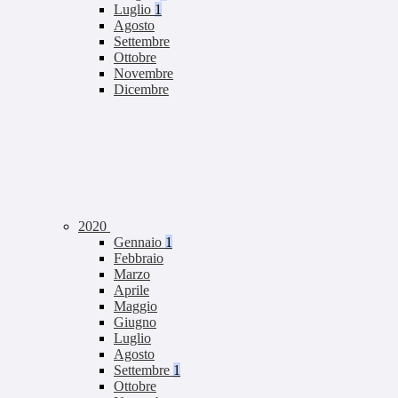
Luglio
1
Agosto
Settembre
Ottobre
Novembre
Dicembre
2020
Gennaio
1
Febbraio
Marzo
Aprile
Maggio
Giugno
Luglio
Agosto
Settembre
1
Ottobre