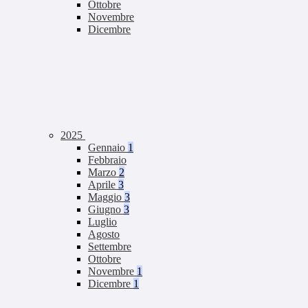
Ottobre
Novembre
Dicembre
2025
Gennaio
1
Febbraio
Marzo
2
Aprile
3
Maggio
3
Giugno
3
Luglio
Agosto
Settembre
Ottobre
Novembre
1
Dicembre
1