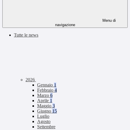
Menu di
navigazione
Tutte le news
2026
Gennaio
1
Febbraio
4
Marzo
6
Aprile
1
Maggio
3
Giugno
15
Luglio
Agosto
Settembre