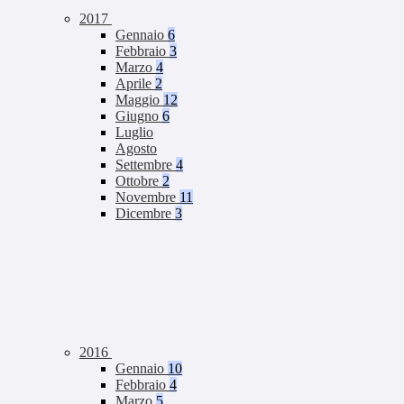
2017
Gennaio
6
Febbraio
3
Marzo
4
Aprile
2
Maggio
12
Giugno
6
Luglio
Agosto
Settembre
4
Ottobre
2
Novembre
11
Dicembre
3
2016
Gennaio
10
Febbraio
4
Marzo
5