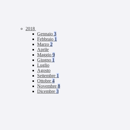
2018
Gennaio
3
Febbraio
1
Marzo
2
Aprile
Maggio
9
Giugno
1
Luglio
Agosto
Settembre
1
Ottobre
4
Novembre
8
Dicembre
3