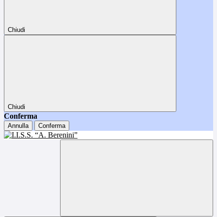
Chiudi
Chiudi
Conferma
Annulla
Conferma