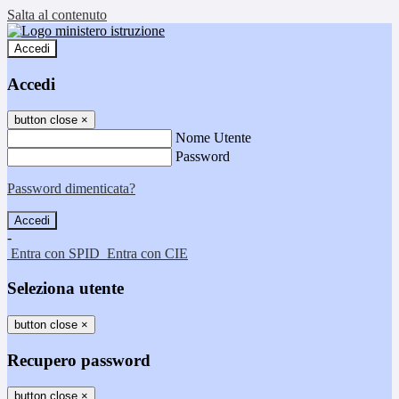
Salta al contenuto
Accedi
Accedi
button close
×
Nome Utente
Password
Password dimenticata?
-
Entra con SPID
Entra con CIE
Seleziona utente
button close
×
Recupero password
button close
×