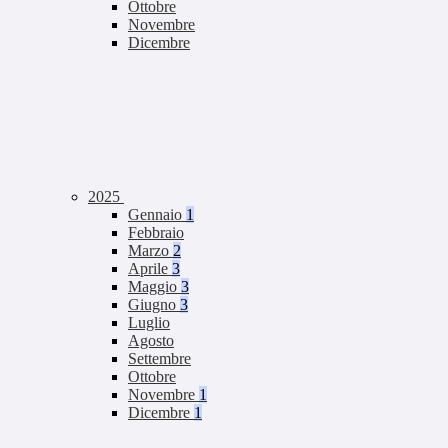
Ottobre
Novembre
Dicembre
2025
Gennaio
1
Febbraio
Marzo
2
Aprile
3
Maggio
3
Giugno
3
Luglio
Agosto
Settembre
Ottobre
Novembre
1
Dicembre
1