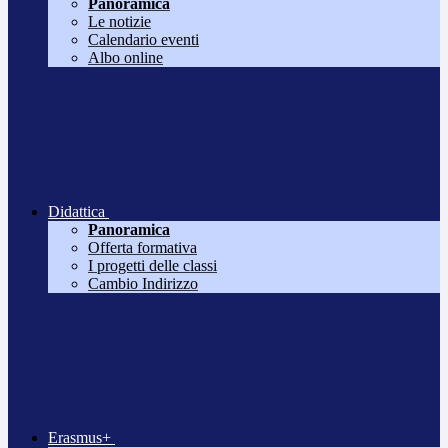
Panoramica
Le notizie
Calendario eventi
Albo online
Didattica
Panoramica
Offerta formativa
I progetti delle classi
Cambio Indirizzo
Erasmus+