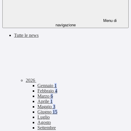
Menu di
navigazione
Tutte le news
2026
Gennaio
1
Febbraio
4
Marzo
6
Aprile
1
Maggio
3
Giugno
15
Luglio
Agosto
Settembre