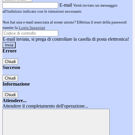
E-mail
Verrà inviato un messaggio
all'indirizzo indicato con le istruzioni necessarie.
Non hai una e-mail associata al nome utente? Effettua il reset della password
tramite la
Login Spaggiari
E-mail inviata, si prega di controllare la casella di posta elettronica!
Errore
Chiudi
Successo
Chiudi
Informazione
Chiudi
Attendere...
Attendere il completamento dell'operazione...