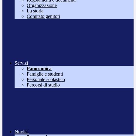
Organizzazione
La storia
Comitato genitori
Servizi
Panoramica
Famiglie e studenti
Personale scolastico
Percorsi di studio
Novità