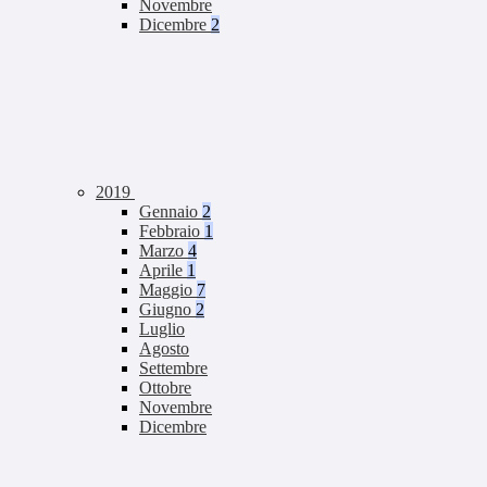
Novembre
Dicembre
2
2019
Gennaio
2
Febbraio
1
Marzo
4
Aprile
1
Maggio
7
Giugno
2
Luglio
Agosto
Settembre
Ottobre
Novembre
Dicembre