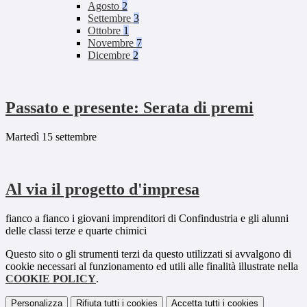
Agosto
2
Settembre
3
Ottobre
1
Novembre
7
Dicembre
2
Passato e presente: Serata di premi
Martedì 15 settembre
Al via il progetto d'impresa
fianco a fianco i giovani imprenditori di Confindustria e gli alunni
delle classi terze e quarte chimici
Questo sito o gli strumenti terzi da questo utilizzati si avvalgono di
cookie necessari al funzionamento ed utili alle finalità illustrate nella
COOKIE POLICY
.
Personalizza
Rifiuta tutti
i cookies
Accetta tutti
i cookies