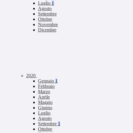
Luglio
1
Agosto
Settembre
Ottobre
Novembre
Dicembre
2020
Gennaio
1
Febbraio
Marzo
Aprile
Maggio
Giugno
Luglio
Agosto
Settembre
1
Ottobre