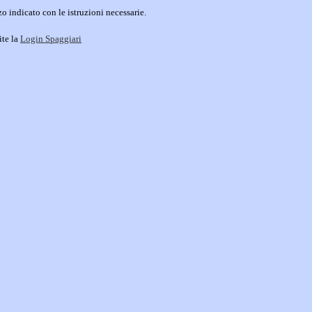
o indicato con le istruzioni necessarie.
ite la
Login Spaggiari