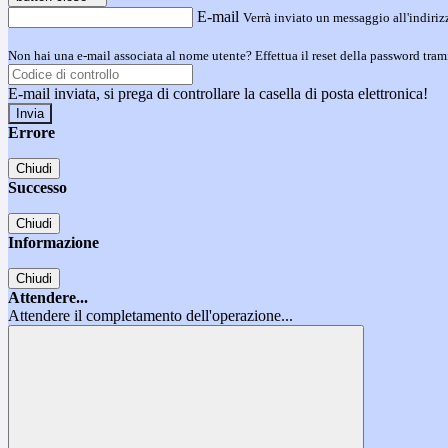
E-mail
Verrà inviato un messaggio all'indirizz
Non hai una e-mail associata al nome utente? Effettua il reset della password tram
E-mail inviata, si prega di controllare la casella di posta elettronica!
Errore
Chiudi
Successo
Chiudi
Informazione
Chiudi
Attendere...
Attendere il completamento dell'operazione...