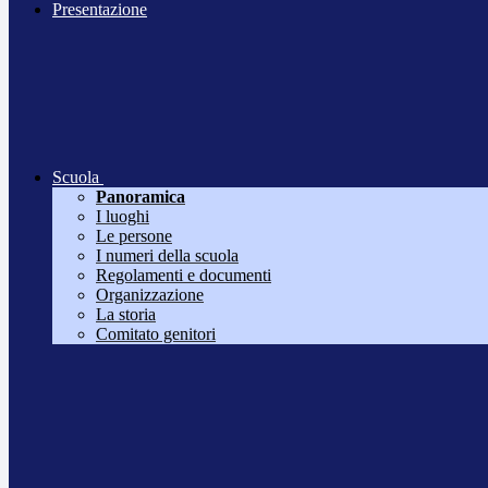
Presentazione
Scuola
Panoramica
I luoghi
Le persone
I numeri della scuola
Regolamenti e documenti
Organizzazione
La storia
Comitato genitori