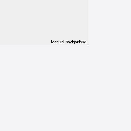
Menu di navigazione