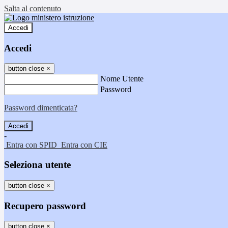
Salta al contenuto
Accedi
Accedi
button close
×
Nome Utente
Password
Password dimenticata?
-
Entra con SPID
Entra con CIE
Seleziona utente
button close
×
Recupero password
button close
×