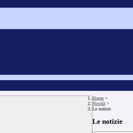
Home
>
Novità
>
Le notizie
Le notizie