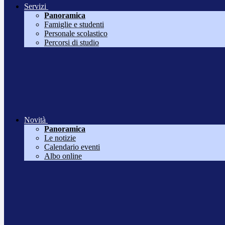
Servizi
Panoramica
Famiglie e studenti
Personale scolastico
Percorsi di studio
Novità
Panoramica
Le notizie
Calendario eventi
Albo online