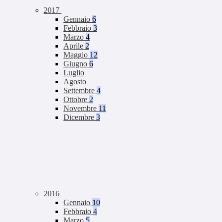
2017
Gennaio
6
Febbraio
3
Marzo
4
Aprile
2
Maggio
12
Giugno
6
Luglio
Agosto
Settembre
4
Ottobre
2
Novembre
11
Dicembre
3
2016
Gennaio
10
Febbraio
4
Marzo
5