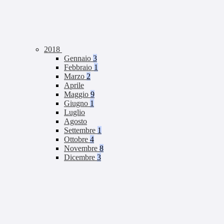
2018
Gennaio
3
Febbraio
1
Marzo
2
Aprile
Maggio
9
Giugno
1
Luglio
Agosto
Settembre
1
Ottobre
4
Novembre
8
Dicembre
3