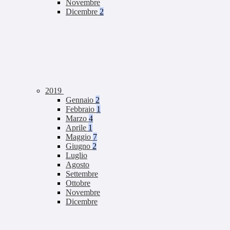
Novembre
Dicembre
2
2019
Gennaio
2
Febbraio
1
Marzo
4
Aprile
1
Maggio
7
Giugno
2
Luglio
Agosto
Settembre
Ottobre
Novembre
Dicembre