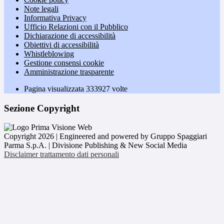
Note legali
Informativa Privacy
Ufficio Relazioni con il Pubblico
Dichiarazione di accessibilità
Obiettivi di accessibilità
Whistleblowing
Gestione consensi cookie
Amministrazione trasparente
Pagina visualizzata
333927
volte
Sezione Copyright
Copyright 2026 | Engineered and powered by Gruppo Spaggiari
Parma S.p.A. | Divisione Publishing & New Social Media
Disclaimer trattamento dati personali