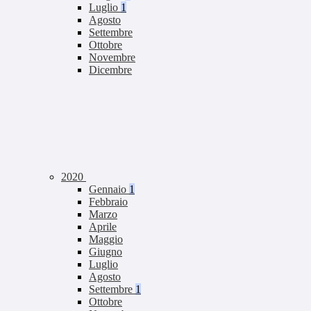
Luglio
1
Agosto
Settembre
Ottobre
Novembre
Dicembre
2020
Gennaio
1
Febbraio
Marzo
Aprile
Maggio
Giugno
Luglio
Agosto
Settembre
1
Ottobre