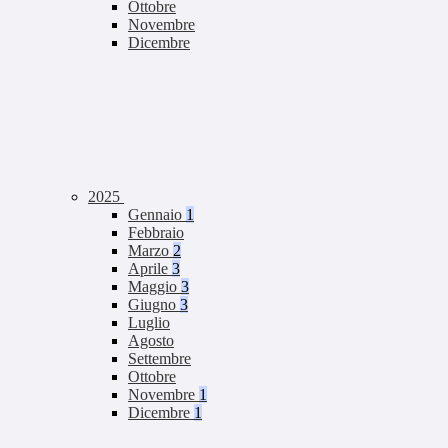
Ottobre
Novembre
Dicembre
2025
Gennaio
1
Febbraio
Marzo
2
Aprile
3
Maggio
3
Giugno
3
Luglio
Agosto
Settembre
Ottobre
Novembre
1
Dicembre
1