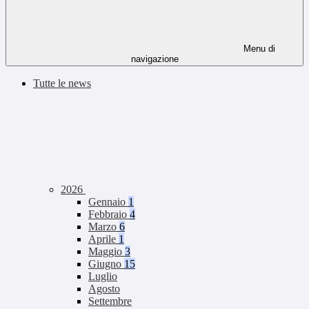
Menu di
navigazione
Tutte le news
2026
Gennaio
1
Febbraio
4
Marzo
6
Aprile
1
Maggio
3
Giugno
15
Luglio
Agosto
Settembre