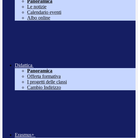
Panoramica
Le notizie
Calendario eventi
Albo online
Didattica
Panoramica
Offerta formativa
I progetti delle classi
Cambio Indirizzo
Erasmus+