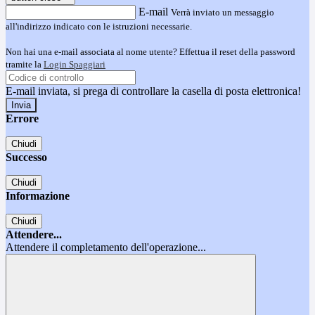
E-mail
Verrà inviato un messaggio
all'indirizzo indicato con le istruzioni necessarie.
Non hai una e-mail associata al nome utente? Effettua il reset della password
tramite la
Login Spaggiari
E-mail inviata, si prega di controllare la casella di posta elettronica!
Errore
Chiudi
Successo
Chiudi
Informazione
Chiudi
Attendere...
Attendere il completamento dell'operazione...