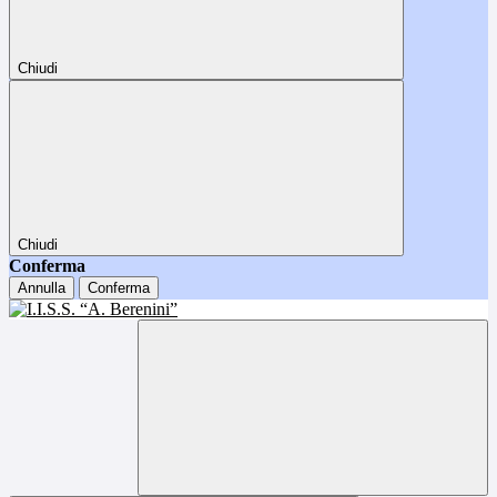
Chiudi
Chiudi
Conferma
Annulla
Conferma