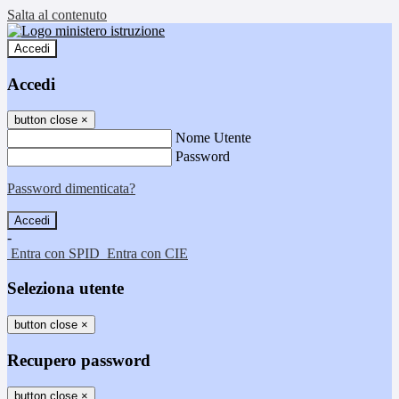
Salta al contenuto
Accedi
Accedi
button close
×
Nome Utente
Password
Password dimenticata?
-
Entra con SPID
Entra con CIE
Seleziona utente
button close
×
Recupero password
button close
×