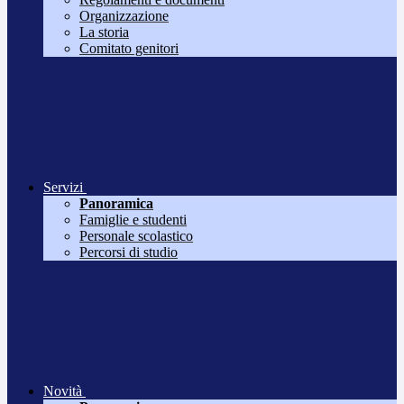
Organizzazione
La storia
Comitato genitori
Servizi
Panoramica
Famiglie e studenti
Personale scolastico
Percorsi di studio
Novità