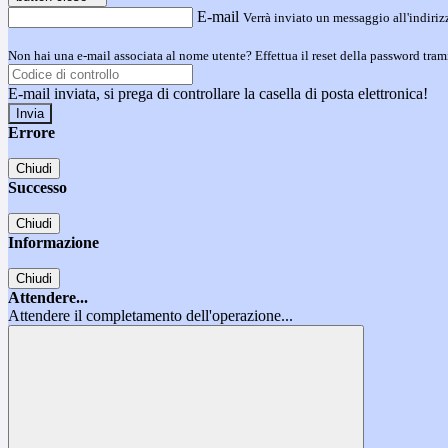
E-mail
Verrà inviato un messaggio all'indirizz
Non hai una e-mail associata al nome utente? Effettua il reset della password tram
E-mail inviata, si prega di controllare la casella di posta elettronica!
Errore
Chiudi
Successo
Chiudi
Informazione
Chiudi
Attendere...
Attendere il completamento dell'operazione...