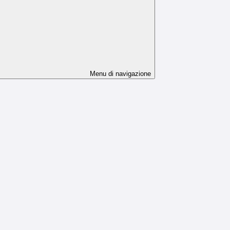
Menu di navigazione