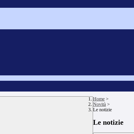
Home
>
Novità
>
Le notizie
Le notizie