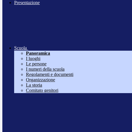
Presentazione
Scuola
Panoramica
I luoghi
Le persone
I numeri della scuola
Regolamenti e documenti
Organizzazione
La storia
Comitato genitori