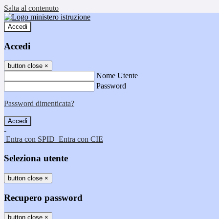
Salta al contenuto
Accedi
Accedi
button close
×
Nome Utente
Password
Password dimenticata?
-
Entra con SPID
Entra con CIE
Seleziona utente
button close
×
Recupero password
button close
×