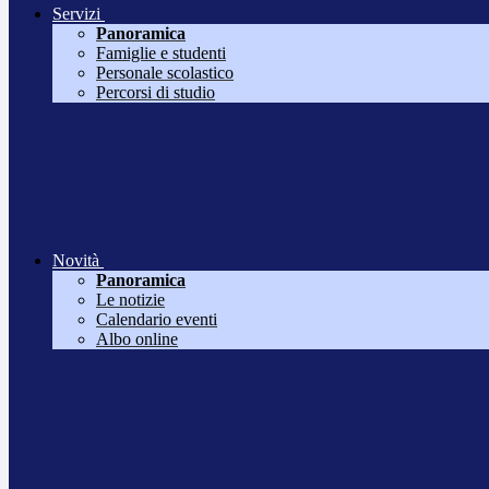
Servizi
Panoramica
Famiglie e studenti
Personale scolastico
Percorsi di studio
Novità
Panoramica
Le notizie
Calendario eventi
Albo online