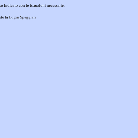
o indicato con le istruzioni necessarie.
ite la
Login Spaggiari