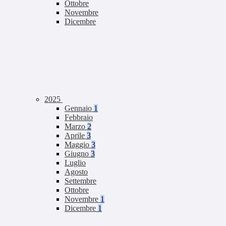
Ottobre
Novembre
Dicembre
2025
Gennaio
1
Febbraio
Marzo
2
Aprile
3
Maggio
3
Giugno
3
Luglio
Agosto
Settembre
Ottobre
Novembre
1
Dicembre
1