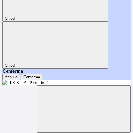
Chiudi
Chiudi
Conferma
Annulla
Conferma