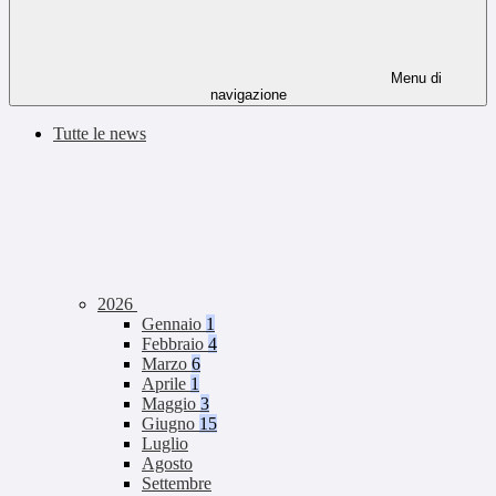
Menu di
navigazione
Tutte le news
2026
Gennaio
1
Febbraio
4
Marzo
6
Aprile
1
Maggio
3
Giugno
15
Luglio
Agosto
Settembre