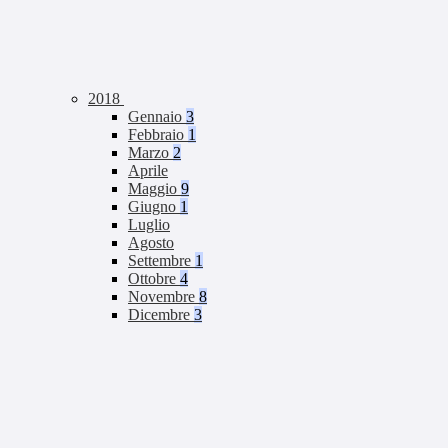
2018
Gennaio
3
Febbraio
1
Marzo
2
Aprile
Maggio
9
Giugno
1
Luglio
Agosto
Settembre
1
Ottobre
4
Novembre
8
Dicembre
3