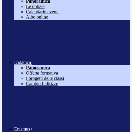
Panoramica
Le notizie
Calendario eventi
Albo online
Didattica
Panoramica
Offerta formativa
I progetti delle classi
Cambio Indirizzo
Erasmus+