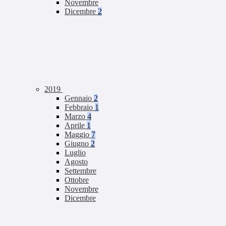
Novembre
Dicembre
2
2019
Gennaio
2
Febbraio
1
Marzo
4
Aprile
1
Maggio
7
Giugno
2
Luglio
Agosto
Settembre
Ottobre
Novembre
Dicembre