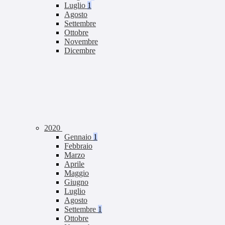
Luglio
1
Agosto
Settembre
Ottobre
Novembre
Dicembre
2020
Gennaio
1
Febbraio
Marzo
Aprile
Maggio
Giugno
Luglio
Agosto
Settembre
1
Ottobre