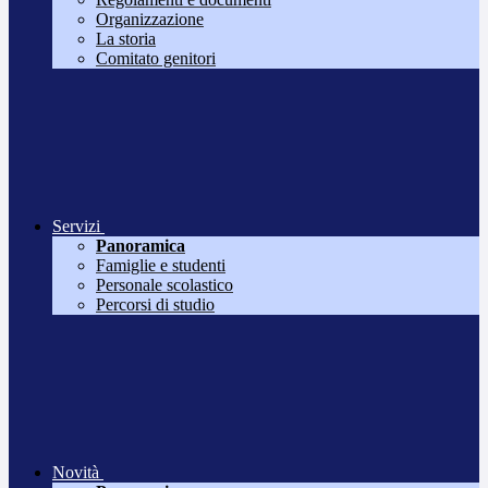
Organizzazione
La storia
Comitato genitori
Servizi
Panoramica
Famiglie e studenti
Personale scolastico
Percorsi di studio
Novità