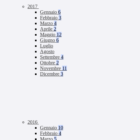
2017
Gennaio
6
Febbraio
3
Marzo
4
Aprile
2
Maggio
12
Giugno
6
Luglio
Agosto
Settembre
4
Ottobre
2
Novembre
11
Dicembre
3
2016
Gennaio
10
Febbraio
4
Marzo
5