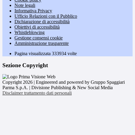
Note legali
Informativa Privacy
Ufficio Relazioni con il Pubblico
Dichiarazione di accessibilità
Obiettivi di accessibilità
Whistleblowing
Gestione consensi cookie
Amministrazione trasparente
Pagina visualizzata
333934
volte
Sezione Copyright
Copyright 2026 | Engineered and powered by Gruppo Spaggiari
Parma S.p.A. | Divisione Publishing & New Social Media
Disclaimer trattamento dati personali