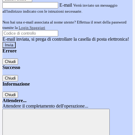
E-mail
Verrà inviato un messaggio
all'indirizzo indicato con le istruzioni necessarie.
Non hai una e-mail associata al nome utente? Effettua il reset della password
tramite la
Login Spaggiari
E-mail inviata, si prega di controllare la casella di posta elettronica!
Errore
Chiudi
Successo
Chiudi
Informazione
Chiudi
Attendere...
Attendere il completamento dell'operazione...