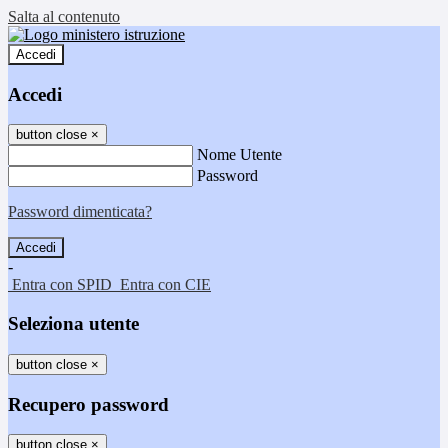
Salta al contenuto
Accedi
Accedi
button close
×
Nome Utente
Password
Password dimenticata?
-
Entra con SPID
Entra con CIE
Seleziona utente
button close
×
Recupero password
button close
×