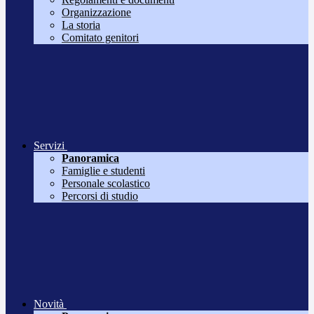
Organizzazione
La storia
Comitato genitori
Servizi
Panoramica
Famiglie e studenti
Personale scolastico
Percorsi di studio
Novità