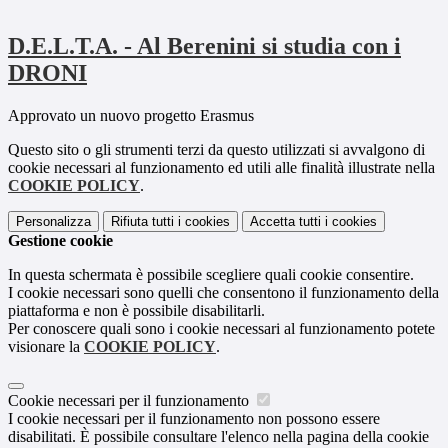
D.E.L.T.A. - Al Berenini si studia con i
DRONI
Approvato un nuovo progetto Erasmus
Questo sito o gli strumenti terzi da questo utilizzati si avvalgono di
cookie necessari al funzionamento ed utili alle finalità illustrate nella
COOKIE POLICY
.
Personalizza
Rifiuta tutti
i cookies
Accetta tutti
i cookies
Gestione cookie
In questa schermata è possibile scegliere quali cookie consentire.
I cookie necessari sono quelli che consentono il funzionamento della
piattaforma e non è possibile disabilitarli.
Per conoscere quali sono i cookie necessari al funzionamento potete
visionare la
COOKIE POLICY
.
Cookie necessari per il funzionamento
I cookie necessari per il funzionamento non possono essere
disabilitati. È possibile consultare l'elenco nella pagina della cookie