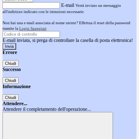
E-mail
Verrà inviato un messaggio
all'indirizzo indicato con le istruzioni necessarie.
Non hai una e-mail associata al nome utente? Effettua il reset della password
tramite la
Login Spaggiari
E-mail inviata, si prega di controllare la casella di posta elettronica!
Errore
Chiudi
Successo
Chiudi
Informazione
Chiudi
Attendere...
Attendere il completamento dell'operazione...