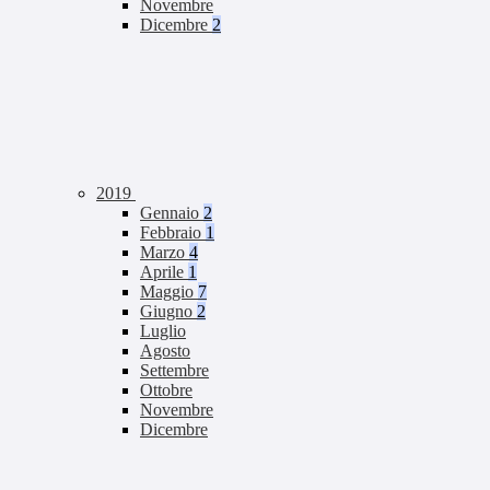
Novembre
Dicembre
2
2019
Gennaio
2
Febbraio
1
Marzo
4
Aprile
1
Maggio
7
Giugno
2
Luglio
Agosto
Settembre
Ottobre
Novembre
Dicembre