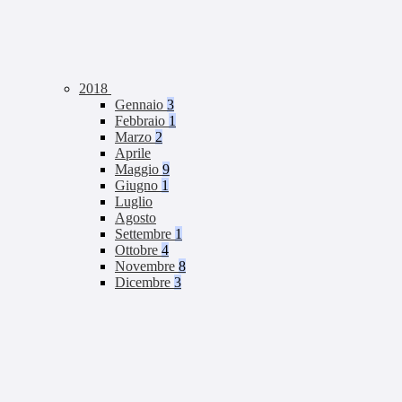
2018
Gennaio
3
Febbraio
1
Marzo
2
Aprile
Maggio
9
Giugno
1
Luglio
Agosto
Settembre
1
Ottobre
4
Novembre
8
Dicembre
3