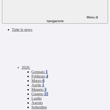
Menu di
navigazione
Tutte le news
2026
Gennaio
1
Febbraio
4
Marzo
6
Aprile
1
Maggio
3
Giugno
15
Luglio
Agosto
Settembre