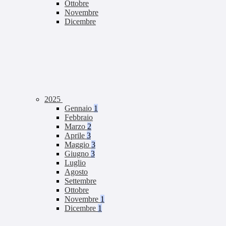
Ottobre
Novembre
Dicembre
2025
Gennaio
1
Febbraio
Marzo
2
Aprile
3
Maggio
3
Giugno
3
Luglio
Agosto
Settembre
Ottobre
Novembre
1
Dicembre
1