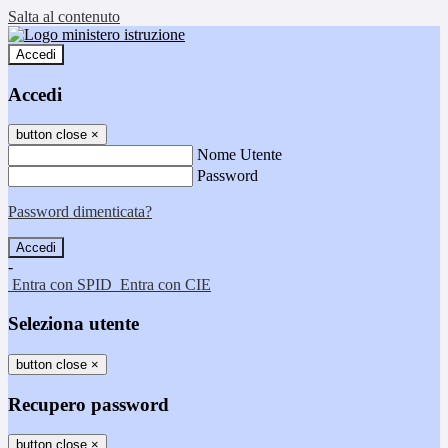
Salta al contenuto
Accedi
Accedi
button close
×
Nome Utente
Password
Password dimenticata?
-
Entra con SPID
Entra con CIE
Seleziona utente
button close
×
Recupero password
button close
×