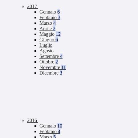
2017
Gennaio
6
Febbraio
3
Marzo
4
Aprile
2
Maggio
12
Giugno
6
Luglio
Agosto
Settembre
4
Ottobre
2
Novembre
11
Dicembre
3
2016
Gennaio
10
Febbraio
4
Marzo
5