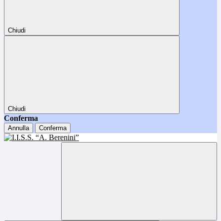
Chiudi
Chiudi
Conferma
Annulla
Conferma