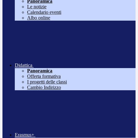
Panoramica
Le notizie
Calendario eventi
Albo online
Didattica
Panoramica
Offerta formativa
I progetti delle classi
Cambio Indirizzo
Erasmus+