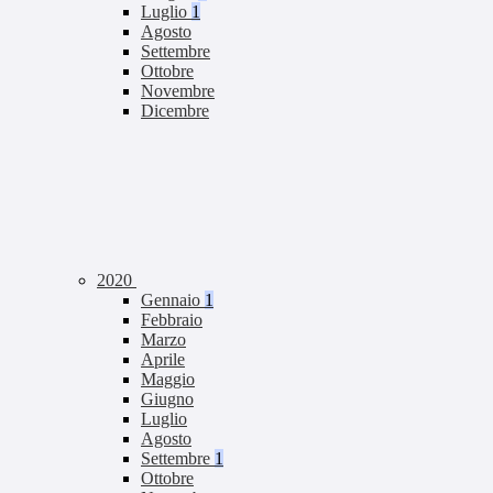
Luglio
1
Agosto
Settembre
Ottobre
Novembre
Dicembre
2020
Gennaio
1
Febbraio
Marzo
Aprile
Maggio
Giugno
Luglio
Agosto
Settembre
1
Ottobre