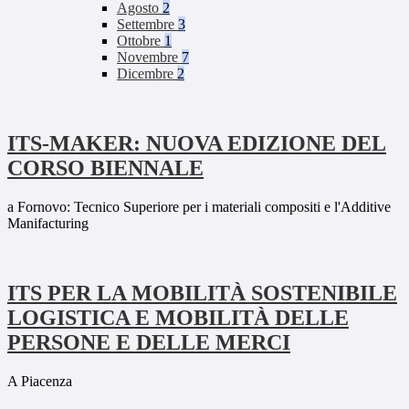
Agosto
2
Settembre
3
Ottobre
1
Novembre
7
Dicembre
2
ITS-MAKER: NUOVA EDIZIONE DEL
CORSO BIENNALE
a Fornovo: Tecnico Superiore per i materiali compositi e l'Additive
Manifacturing
ITS PER LA MOBILITÀ SOSTENIBILE
LOGISTICA E MOBILITÀ DELLE
PERSONE E DELLE MERCI
A Piacenza