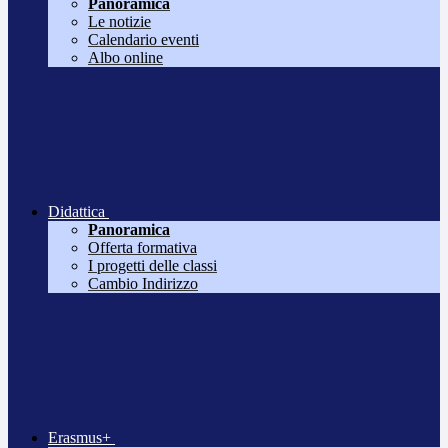
Panoramica
Le notizie
Calendario eventi
Albo online
Didattica
Panoramica
Offerta formativa
I progetti delle classi
Cambio Indirizzo
Erasmus+