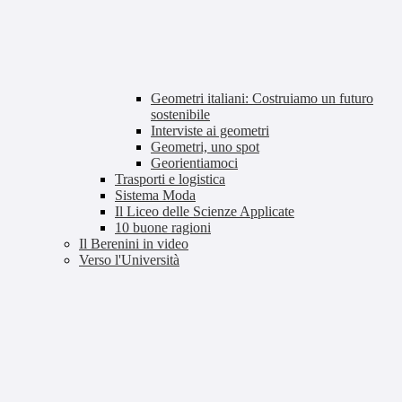
Geometri italiani: Costruiamo un futuro
sostenibile
Interviste ai geometri
Geometri, uno spot
Georientiamoci
Trasporti e logistica
Sistema Moda
Il Liceo delle Scienze Applicate
10 buone ragioni
Il Berenini in video
Verso l'Università