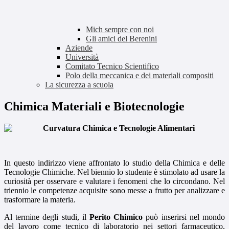
Mich sempre con noi
Gli amici del Berenini
Aziende
Università
Comitato Tecnico Scientifico
Polo della meccanica e dei materiali compositi
La sicurezza a scuola
Chimica Materiali e Biotecnologie
Curvatura Chimica e Tecnologie Alimentari
In questo indirizzo viene affrontato lo studio della Chimica e delle
Tecnologie Chimiche. Nel biennio lo studente è stimolato ad usare la
curiosità per osservare e valutare i fenomeni che lo circondano. Nel
triennio le competenze acquisite sono messe a frutto per analizzare e
trasformare la materia.
Al termine degli studi, il
Perito Chimico
può inserirsi nel mondo
del lavoro come tecnico di laboratorio nei settori farmaceutico,