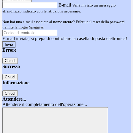
E-mail
Verrà inviato un messaggio
all'indirizzo indicato con le istruzioni necessarie.
Non hai una e-mail associata al nome utente? Effettua il reset della password
tramite la
Login Spaggiari
E-mail inviata, si prega di controllare la casella di posta elettronica!
Errore
Chiudi
Successo
Chiudi
Informazione
Chiudi
Attendere...
Attendere il completamento dell'operazione...