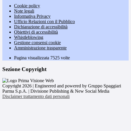
Cookie policy
Note legali
Informativa Privacy
Ufficio Relazioni con il Pubblico
Dichiarazione di accessibilità
Obiettivi di accessibilità
Whistleblowing
Gestione consensi cookie
Amministrazione trasparente
Pagina visualizzata
7525
volte
Sezione Copyright
Copyright 2026 | Engineered and powered by Gruppo Spaggiari
Parma S.p.A. | Divisione Publishing & New Social Media
Disclaimer trattamento dati personali