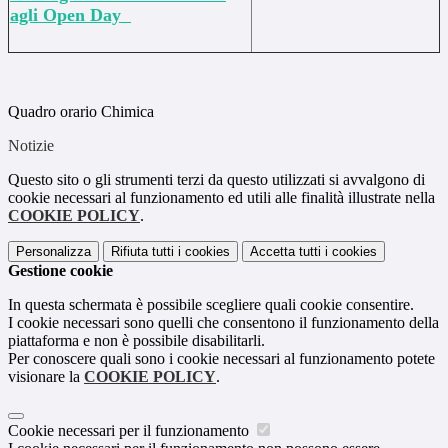
agli Open Day
Quadro orario Chimica
Notizie
Questo sito o gli strumenti terzi da questo utilizzati si avvalgono di
cookie necessari al funzionamento ed utili alle finalità illustrate nella
COOKIE POLICY
.
Personalizza
Rifiuta tutti
i cookies
Accetta tutti
i cookies
Gestione cookie
In questa schermata è possibile scegliere quali cookie consentire.
I cookie necessari sono quelli che consentono il funzionamento della
piattaforma e non è possibile disabilitarli.
Per conoscere quali sono i cookie necessari al funzionamento potete
visionare la
COOKIE POLICY
.
Cookie necessari per il funzionamento