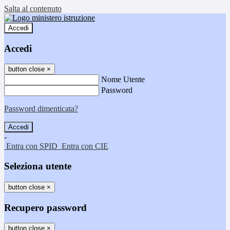
Salta al contenuto
Accedi
Accedi
button close
×
Nome Utente
Password
Password dimenticata?
-
Entra con SPID
Entra con CIE
Seleziona utente
button close
×
Recupero password
button close
×