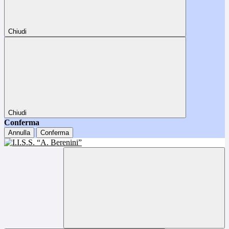
Chiudi
Chiudi
Conferma
Annulla
Conferma