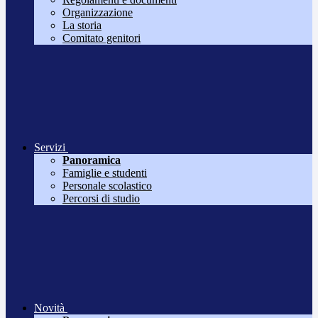
Organizzazione
La storia
Comitato genitori
Servizi
Panoramica
Famiglie e studenti
Personale scolastico
Percorsi di studio
Novità